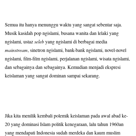
Semua itu hanya menunggu waktu yang sangat sebentar saja.
Musik kasidah pop ngislami, busana wanita dan lelaki yang
ngislami, ustaz
seleb
yang ngislami di berbagai media
mainstream
, sinetron ngislami, bank-bank ngislami, novel-novel
ngislami, film-film ngislami, perjalanan ngislami, wisata ngislami,
dan sebagainya dan sebagainya. Kemudian menjadi ekspresi
keislaman yang sangat dominan sampai sekarang.
Jika kita menilik kembali polemik keislaman pada awal abad ke-
20 yang dominasi Islam politik kenegaraan, lalu tahun 1960an
yang mendapati Indonesia sudah merdeka dan kaum muslim