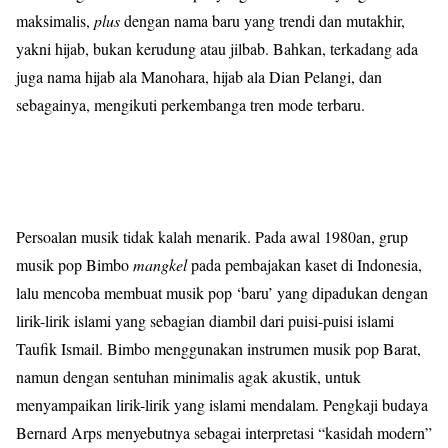
maksimalis,
plus
dengan nama baru yang trendi dan mutakhir,
yakni hijab, bukan kerudung atau jilbab. Bahkan, terkadang ada
juga nama hijab ala Manohara, hijab ala Dian Pelangi, dan
sebagainya, mengikuti perkembanga tren mode terbaru.
Persoalan musik tidak kalah menarik. Pada awal 1980an, grup
musik pop Bimbo
mangkel
pada pembajakan kaset di Indonesia,
lalu mencoba membuat musik pop ‘baru’ yang dipadukan dengan
lirik-lirik islami yang sebagian diambil dari puisi-puisi islami
Taufik Ismail. Bimbo menggunakan instrumen musik pop Barat,
namun dengan sentuhan minimalis agak akustik, untuk
menyampaikan lirik-lirik yang islami mendalam. Pengkaji budaya
Bernard Arps menyebutnya sebagai interpretasi “kasidah modern”