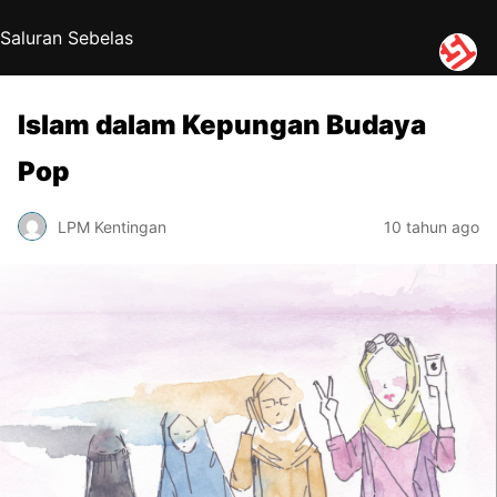
Saluran Sebelas
Islam dalam Kepungan Budaya
Pop
LPM Kentingan
10 tahun ago