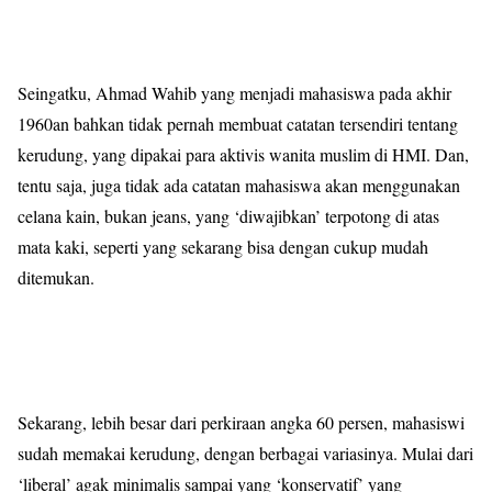
Seingatku, Ahmad Wahib yang menjadi mahasiswa pada akhir
1960an bahkan tidak pernah membuat catatan tersendiri tentang
kerudung, yang dipakai para aktivis wanita muslim di HMI. Dan,
tentu saja, juga tidak ada catatan mahasiswa akan menggunakan
celana kain, bukan jeans, yang ‘diwajibkan’ terpotong di atas
mata kaki, seperti yang sekarang bisa dengan cukup mudah
ditemukan.
Sekarang, lebih besar dari perkiraan angka 60 persen, mahasiswi
sudah memakai kerudung, dengan berbagai variasinya. Mulai dari
‘liberal’ agak minimalis sampai yang ‘konservatif’ yang