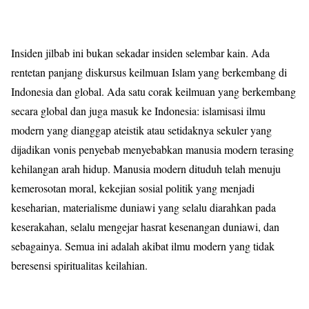
Insiden jilbab ini bukan sekadar insiden selembar kain. Ada
rentetan panjang diskursus keilmuan Islam yang berkembang di
Indonesia dan global. Ada satu corak keilmuan yang berkembang
secara global dan juga masuk ke Indonesia: islamisasi ilmu
modern yang dianggap ateistik atau setidaknya sekuler yang
dijadikan vonis penyebab menyebabkan manusia modern terasing
kehilangan arah hidup. Manusia modern dituduh telah menuju
kemerosotan moral, kekejian sosial politik yang menjadi
keseharian, materialisme duniawi yang selalu diarahkan pada
keserakahan, selalu mengejar hasrat kesenangan duniawi, dan
sebagainya. Semua ini adalah akibat ilmu modern yang tidak
beresensi spiritualitas keilahian.