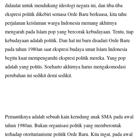
didaulat untuk mendukung ideologi negara ini, dan tiba-tiba
ekspresi politik dikebiri semasa Orde Baru berkuasa, kita tahu
perjalanan keislaman warga Indonesia memang akhirnya
mengarah pada Islam pop yang bercorak kebudayaan. Tentu, tiap
kebudayaan adalah politik. Dan hal ini baru disadari Orde Baru
pada tahun 1980an saat ekspresi budaya umat Islam Indonesia
begitu kuat mempengaruhi ekspresi politik mereka. Yang pop
adalah yang politis. Soeharto akhirnya harus mengakomodasi
perubahan ini sedikit demi sedikit.
Pemantiknya adalah sebuah kain kerudung anak SMA pada awal
tahun 1980an. Bukan organisasi politik yang memberontak
terhadap otoritarianisme politik Orde Baru. Kita ingat, pada awal