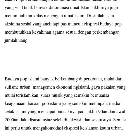
yang vital tidak banyak didominasi umat Islam, akhirnya juga
menumbuhkan kelas menengah umat Islam. Di sinilah, satu
aksioma sosial yang aneh tapi pas muncul: ekspresi budaya pop
membutuhkan keyakinan agama sesuai dengan perkembangan
jumlah uang.
Budaya pop islami banyak berkembang di perkotaan, mulai dari
sufisme urban, managemen ekonomi ngislami, gaya pakaian yang
mulai terislamikan, suara musik yang semakin bernuansa
keagamaan, bacaan pop islami yang semakin melimpah, media
cetak islami yang mencapai puncaknya pada akhir 90an dan awal
2000an, lalu disusul ustaz seleb di televisi, dan seterusnya. Semua
ini perlu untuk mengakomodasi ekspresi keislaman kaum urban,