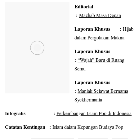
Editorial
:
Mazhab Masa Depan
Laporan Khusus :
Hijab
dalam Pergolakan Makna
Laporan Khusus
:
“Wajah” Baru di Ruang
Semu
Laporan Khusus
:
Maniak Selawat Bernama
Syekhermania
Infografis :
Perkembangan Islam Pop di Indonesia
Catatan Kentingan :
Islam dalam Kepungan Budaya Pop