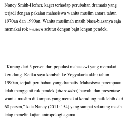
Nancy Smith-Hefner, kaget terhadap perubahan dramatis yang
terjadi dengan pakaian mahasiswa wanita muslim antara tahun
1970an dan 1990an. Wanita muslimah masih biasa-biasanya saja
memakai rok
western
selutut dengan baju lengan pendek.
“Kurang dari 3 persen dari populasi mahasiswi yang memakai
kerudung. Ketika saya kembali ke Yogyakarta akhir tahun
1990an, terjadi perubahan yang dramatis. Mahasiswa perempuan
telah mengganti rok pendek (
short skirts
) bawah, dan presentase
wanita muslim di kampus yang memakai kerudung naik lebih dari
60 persen,” kata Nancy (2011: 154) yang sampai sekarang masih
tetap meneliti kajian antropologi agama.