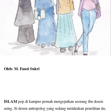
Oleh: M. Fauzi Sukri
ISLAM
pop di kampus pernah mengejutkan seorang ibu dosen
asing. Si dosen antropolog yang sedang melakukan penelitian itu,