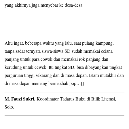
yang akhirnya juga menyebar ke desa-desa.
Aku ingat, beberapa waktu yang lalu, saat pulang kampung,
tanpa sadar ternyata siswa-siswa SD sudah memakai celana
panjang untuk para cowok dan memakai rok panjang dan
kerudung untuk cewek. Itu tingkat SD, bisa dibayangkan tingkat
perguruan tinggi sekarang dan di masa depan. Islam mutakhir dan
di masa depan memang bermazhab pop…[]
M. Fauzi Sukri.
Koordinator Tadarus Buku di Bilik Literasi,
Solo.