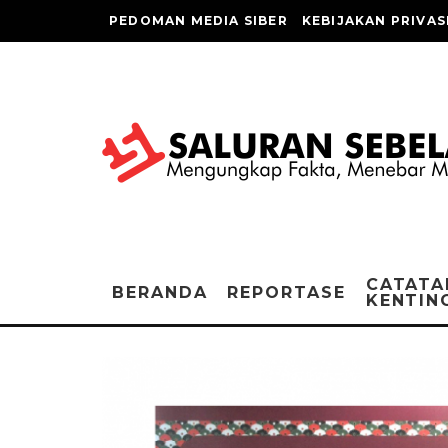
PEDOMAN MEDIA SIBER
KEBIJAKAN PRIVAS
CATATA
BERANDA
REPORTASE
KENTIN