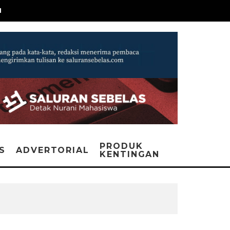
N
PRODUK
IS
ADVERTORIAL
KENTINGAN