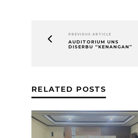
PREVIOUS ARTICLE
AUDITORIUM UNS
DISERBU “KENANGAN”
RELATED POSTS