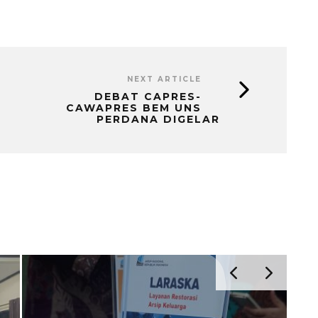
NEXT ARTICLE
DEBAT CAPRES-
CAWAPRES BEM UNS
PERDANA DIGELAR