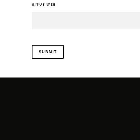
SITUS WEB