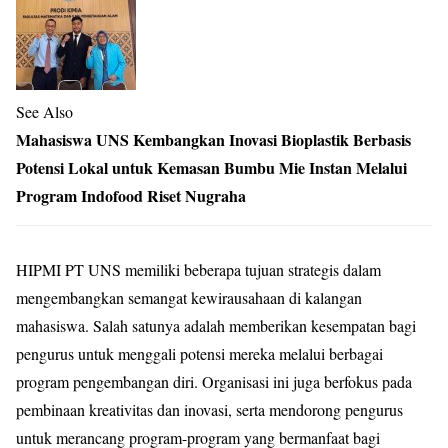
See Also
Mahasiswa UNS Kembangkan Inovasi Bioplastik Berbasis
Potensi Lokal untuk Kemasan Bumbu Mie Instan Melalui
Program Indofood Riset Nugraha
HIPMI PT UNS memiliki beberapa tujuan strategis dalam
mengembangkan semangat
kewirausahaan di kalangan
mahasiswa. Salah satunya adalah memberikan kesempatan bagi
pengurus untuk menggali potensi mereka melalui berbagai
program pengembangan diri.
Organisasi ini juga berfokus pada
pembinaan kreativitas dan inovasi, serta mendorong
pengurus
untuk merancang program-program yang bermanfaat bagi