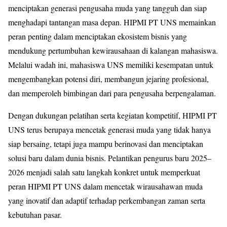
menciptakan generasi pengusaha muda yang tangguh dan siap
menghadapi tantangan masa depan.
HIPMI PT UNS memainkan
peran penting dalam menciptakan ekosistem bisnis yang
mendukung pertumbuhan kewirausahaan di kalangan mahasiswa.
Melalui wadah ini,
mahasiswa UNS memiliki kesempatan untuk
mengembangkan potensi diri, membangun jejaring profesional,
dan memperoleh bimbingan dari para pengusaha berpengalaman.
Dengan dukungan pelatihan serta kegiatan kompetitif, HIPMI PT
UNS terus berupaya
mencetak generasi muda yang tidak hanya
siap bersaing, tetapi juga mampu berinovasi dan menciptakan
solusi baru dalam dunia bisnis. Pelantikan pengurus baru 2025–
2026 menjadi salah satu langkah konkret untuk memperkuat
peran HIPMI PT UNS dalam mencetak
wirausahawan muda
yang inovatif dan adaptif terhadap perkembangan zaman serta
kebutuhan pasar.