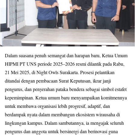
Dalam suasana penuh semangat dan harapan baru, Ketua Umum
HIPMI PT UNS periode 2025–2026 resmi dilantik pada Rabu,
21 Mei 2025, di Night Owls Surakarta. Prosesi
pelantikan
ditandai dengan pembacaan Surat Keputusan, ikrar janji
pengurus, dan penyerahan pataka bendera sebagai simbol estafet
kepemimpinan. Ketua umum baru menyampaikan
komitmennya
untuk membawa organisasi lebih progresif, adaptif, dan
berdampak nyata dalam membangun ekosistem wirausaha di
lingkungan kampus. Dalam sambutannya, ia
mengajak seluruh
pengurus dan anggota untuk bersinergi dan berinovasi guna