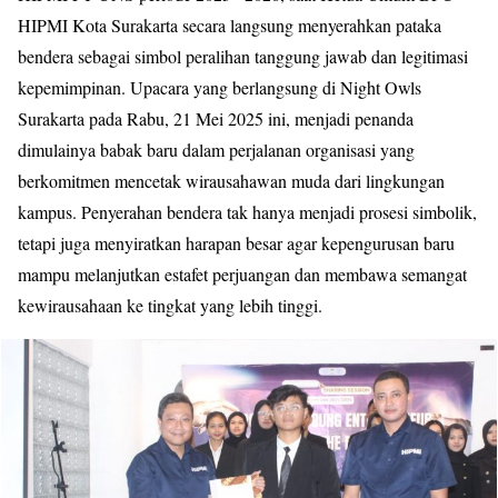
HIPMI Kota Surakarta secara langsung menyerahkan pataka
bendera sebagai simbol peralihan tanggung jawab dan legitimasi
kepemimpinan. Upacara yang berlangsung di Night Owls
Surakarta pada Rabu, 21 Mei 2025 ini, menjadi penanda
dimulainya babak baru dalam perjalanan organisasi yang
berkomitmen mencetak
wirausahawan muda dari lingkungan
kampus. Penyerahan bendera tak hanya menjadi prosesi simbolik,
tetapi juga menyiratkan harapan besar agar kepengurusan baru
mampu melanjutkan estafet perjuangan dan membawa semangat
kewirausahaan ke tingkat yang lebih tinggi.