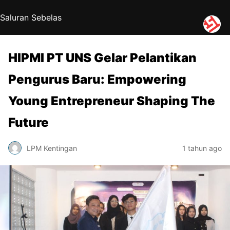
Saluran Sebelas
HIPMI PT UNS Gelar Pelantikan
Pengurus Baru: Empowering
Young Entrepreneur Shaping The
Future
LPM Kentingan
1 tahun ago