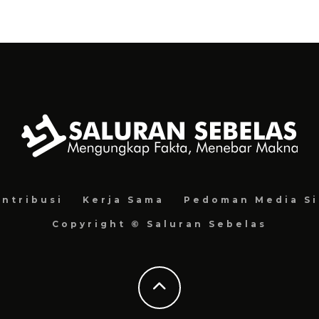
ntribusi
Kerja Sama
Pedoman Media Si
Copyright © Saluran Sebelas