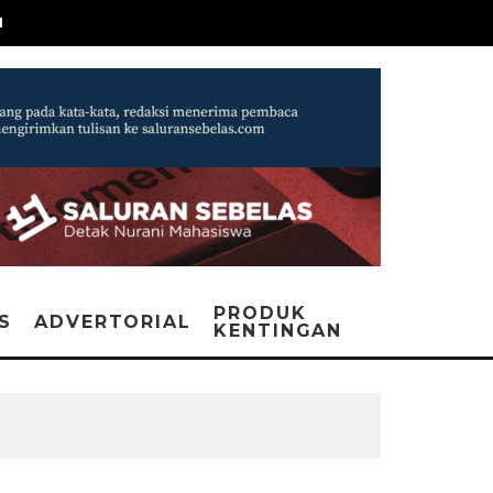
N
PRODUK
IS
ADVERTORIAL
KENTINGAN