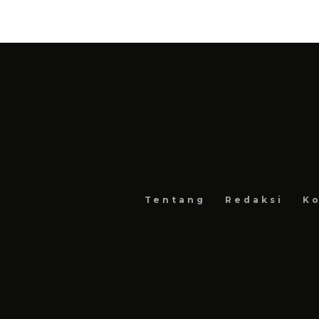
Tentang
Redaksi
Ko