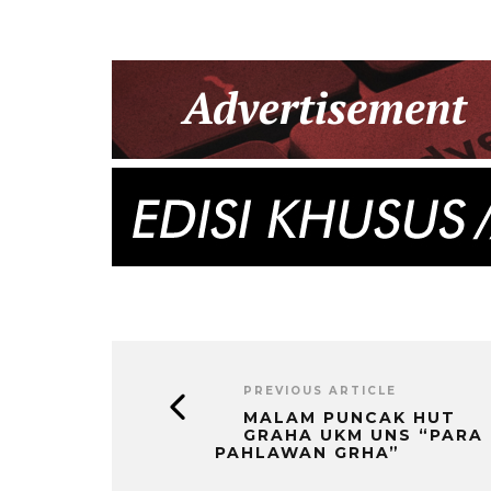
PREVIOUS ARTICLE
MALAM PUNCAK HUT
GRAHA UKM UNS “PARA
PAHLAWAN GRHA”