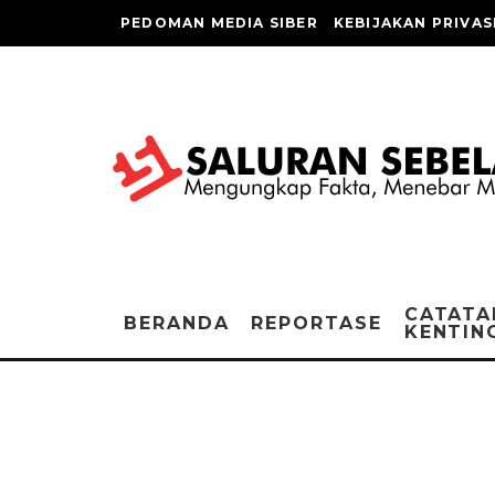
PEDOMAN MEDIA SIBER
KEBIJAKAN PRIVAS
CATATA
BERANDA
REPORTASE
KENTIN