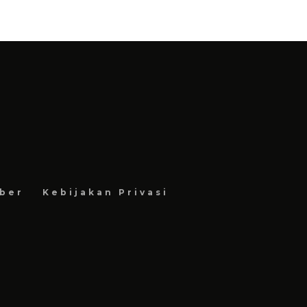
ber
Kebijakan Privasi