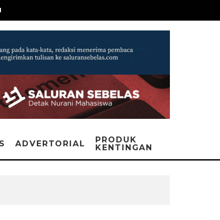
N
PRODUK
IS
ADVERTORIAL
KENTINGAN