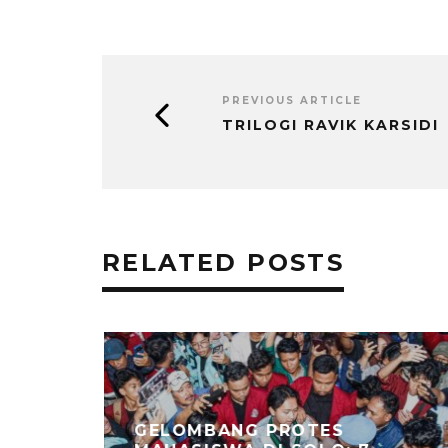
PREVIOUS ARTICLE
TRILOGI RAVIK KARSIDI
RELATED POSTS
GELOMBANG PROTES