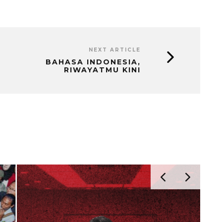
NEXT ARTICLE
BAHASA INDONESIA,
RIWAYATMU KINI