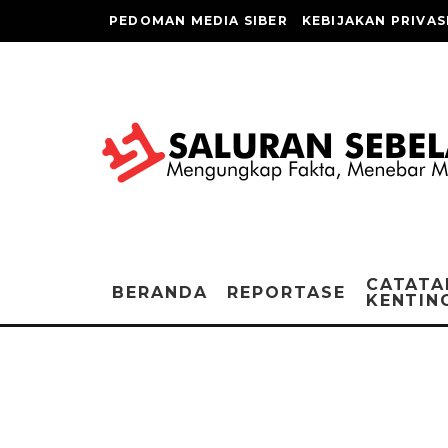
PEDOMAN MEDIA SIBER
KEBIJAKAN PRIVAS
CATATA
BERANDA
REPORTASE
KENTIN