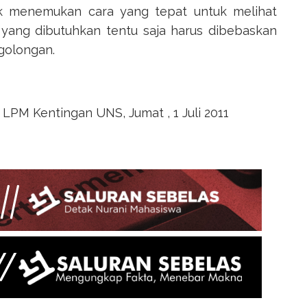
k menemukan cara yang tepat untuk melihat
 yang dibutuhkan tentu saja harus dibebaskan
 golongan.
 LPM Kentingan UNS, Jumat , 1 Juli 2011