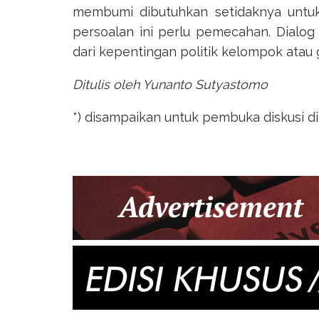
membumi dibutuhkan setidaknya untu
persoalan ini perlu pemecahan. Dialog
dari kepentingan politik kelompok atau
Ditulis oleh Yunanto Sutyastomo
*) disampaikan untuk pembuka diskusi di