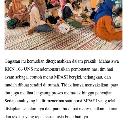
Gagasan itu kemudian diterjemahkan dalam praktik. Mahasiswa
KKN 166 UNS mendemonstrasikan pembuatan nasi tim hati
ayam sebagai contoh menu MPASI bergizi, terjangkau, dan
mudah dibuat sendiri di rumah. Tidak hanya menyaksikan, para
ibu juga melihat langsung proses memasak hingga penyajian.
Setiap anak yang hadir menerima satu porsi MPASI yang telah
disiapkan sebelumnya dan para ibu dapat menyesuaikan takaran
dan tekstur yang tepat sesuai usia buah hatinya.