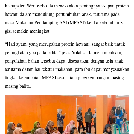
Kabupaten Wonosobo. Ia menekankan pentingnya asupan protein
hewani dalam mendukung pertumbuhan anak, terutama pada
masa Makanan Pendamping ASI (MPASI) ketika kebutuhan zat
gizi semakin meningkat.
“Hati ayam, yang merupakan protein hewani, sangat baik untuk
peningkatan gizi pada balita,” jelas Yolalisa. Ia menambahkan,
pengolahan bahan tersebut dapat disesuaikan dengan usia anak,
terutama dalam hal tekstur makanan, para ibu dapat menyesuaikan
tingkat kelembutan MPASI sesuai tahap perkembangan masing-
masing balita.