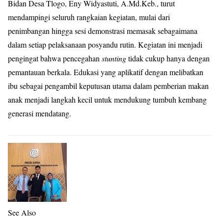
Bidan Desa Tlogo, Eny Widyastuti, A.Md.Keb., turut
mendampingi seluruh rangkaian kegiatan, mulai dari
penimbangan hingga sesi demonstrasi memasak sebagaimana
dalam setiap pelaksanaan posyandu rutin. Kegiatan ini menjadi
pengingat bahwa pencegahan
stunting
tidak cukup hanya dengan
pemantauan berkala. Edukasi yang aplikatif dengan melibatkan
ibu sebagai pengambil keputusan utama dalam pemberian makan
anak menjadi langkah kecil untuk mendukung tumbuh kembang
generasi mendatang.
See Also