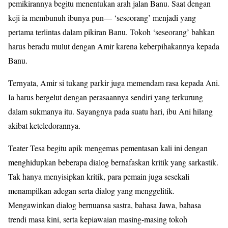
pemikirannya begitu menentukan arah jalan Banu. Saat dengan
keji ia membunuh ibunya pun— ‘seseorang’ menjadi yang
pertama terlintas dalam pikiran Banu. Tokoh ‘seseorang’ bahkan
harus beradu mulut dengan Amir karena keberpihakannya kepada
Banu.
Ternyata, Amir si tukang parkir juga memendam rasa kepada Ani.
Ia harus bergelut dengan perasaannya sendiri yang terkurung
dalam sukmanya itu. Sayangnya pada suatu hari, ibu Ani hilang
akibat keteledorannya.
Teater Tesa begitu apik mengemas pementasan kali ini dengan
menghidupkan beberapa dialog bernafaskan kritik yang sarkastik.
Tak hanya menyisipkan kritik, para pemain juga sesekali
menampilkan adegan serta dialog yang menggelitik.
Mengawinkan dialog bernuansa sastra, bahasa Jawa, bahasa
trendi masa kini, serta kepiawaian masing-masing tokoh