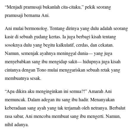
“Menjadi pramusaji bukanlah cita-citaku,” pekik seorang
pramusaji bernama Ani.
Ani mulai bermonolog. Tentang dirinya yang dulu adalah seorang
kasir di sebuah gudang kertas. Ia juga berbagi kisah tentang
sosoknya dulu yang begitu kalkulatif, cerdas, dan cekatan.
Namun, semenjak ayahnya meninggal dunia— yang juga
menyebabkan sang ibu mengidap sakit— hidupnya juga kisah
cintanya dengan Tono mulai menggariskan sebuah retak yang
membuatnya sesak.
“Apa dikira aku menginginkan ini semua?!” Amarah Ani
memuncak. Dalam adegan itu sang ibu hadir. Menanyakan
keberadaan sang ayah yang tak terjamah oleh netranya. Berbalut
rasa sabar, Ani mencoba membuat sang ibu mengerti. Namun,
nihil adanya.