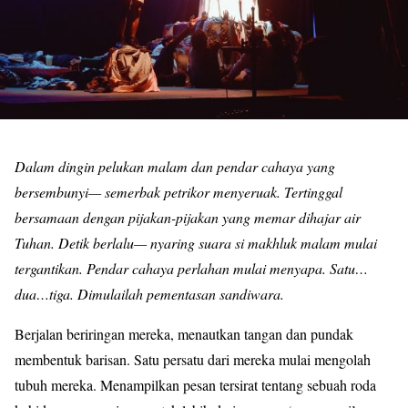
Dalam dingin pelukan malam dan pendar cahaya yang
bersembunyi— semerbak petrikor menyeruak. Tertinggal
bersamaan dengan pijakan-pijakan yang memar dihajar air
Tuhan. Detik berlalu— nyaring suara si makhluk malam mulai
tergantikan. Pendar cahaya perlahan mulai menyapa. Satu…
dua…tiga. Dimulailah pementasan sandiwara.
Berjalan beriringan mereka, menautkan tangan dan pundak
membentuk barisan. Satu persatu dari mereka mulai mengolah
tubuh mereka. Menampilkan pesan tersirat tentang sebuah roda