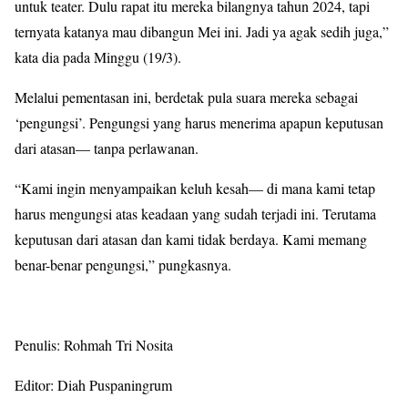
untuk teater. Dulu rapat itu mereka bilangnya tahun 2024, tapi
ternyata katanya mau dibangun Mei ini. Jadi ya agak sedih juga,”
kata dia pada Minggu (19/3).
Melalui pementasan ini, berdetak pula suara mereka sebagai
‘pengungsi’. Pengungsi yang harus menerima apapun keputusan
dari atasan— tanpa perlawanan.
“Kami ingin menyampaikan keluh kesah— di mana kami tetap
harus mengungsi atas keadaan yang sudah terjadi ini. Terutama
keputusan dari atasan dan kami tidak berdaya. Kami memang
benar-benar pengungsi,” pungkasnya.
Penulis: Rohmah Tri Nosita
Editor:
Diah Puspaningrum