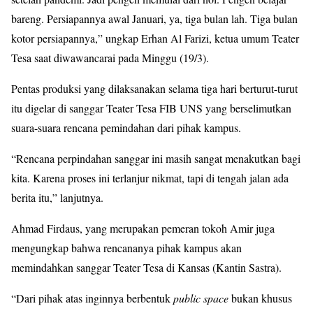
bareng. Persiapannya awal Januari, ya, tiga bulan lah. Tiga bulan
kotor persiapannya,” ungkap Erhan Al Farizi, ketua umum Teater
Tesa saat diwawancarai pada Minggu (19/3).
Pentas produksi yang dilaksanakan selama tiga hari berturut-turut
itu digelar di sanggar Teater Tesa FIB UNS yang berselimutkan
suara-suara rencana pemindahan dari pihak kampus.
“Rencana perpindahan sanggar ini masih sangat menakutkan bagi
kita. Karena proses ini terlanjur nikmat, tapi di tengah jalan ada
berita itu,” lanjutnya.
Ahmad Firdaus, yang merupakan pemeran tokoh Amir juga
mengungkap bahwa rencananya pihak kampus akan
memindahkan sanggar Teater Tesa di Kansas (Kantin Sastra).
“Dari pihak atas inginnya berbentuk
public space
bukan khusus