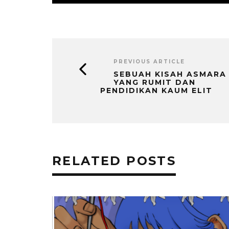
PREVIOUS ARTICLE
SEBUAH KISAH ASMARA
YANG RUMIT DAN
PENDIDIKAN KAUM ELIT
RELATED POSTS