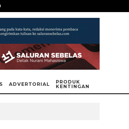
N
PRODUK
IS
ADVERTORIAL
KENTINGAN