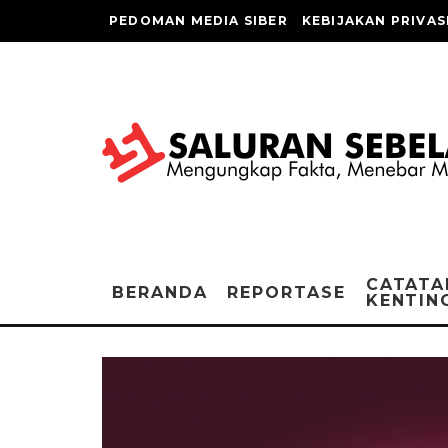
PEDOMAN MEDIA SIBER
KEBIJAKAN PRIVAS
CATATA
BERANDA
REPORTASE
KENTIN