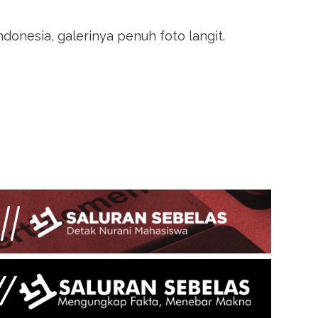
ndonesia, galerinya penuh foto langit.