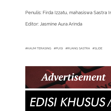
Penulis: Firda Izzatu, mahasiswa Sastra I
Editor: Jasmine Aura Arinda
KAUM TERASING
PUISI
RUANG SASTRA
SLIDE