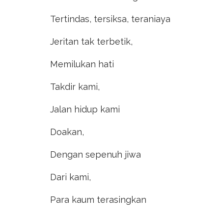
Tertindas, tersiksa, teraniaya
Jeritan tak terbetik,
Memilukan hati
Takdir kami,
Jalan hidup kami
Doakan,
Dengan sepenuh jiwa
Dari kami,
Para kaum terasingkan