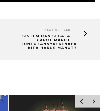
NEXT ARTICLE
SISTEM DAN SEGALA
CARUT MARUT
TUNTUTANNYA: KENAPA
KITA HARUS MANUT?