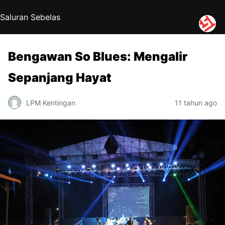
Saluran Sebelas
Bengawan So Blues: Mengalir
Sepanjang Hayat
LPM Kentingan
11 tahun ago