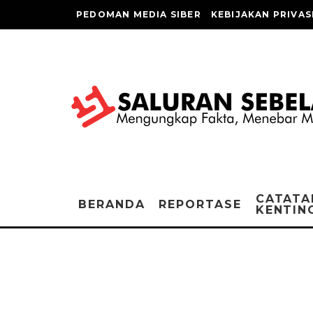
PEDOMAN MEDIA SIBER
KEBIJAKAN PRIVAS
CATATA
BERANDA
REPORTASE
KENTIN