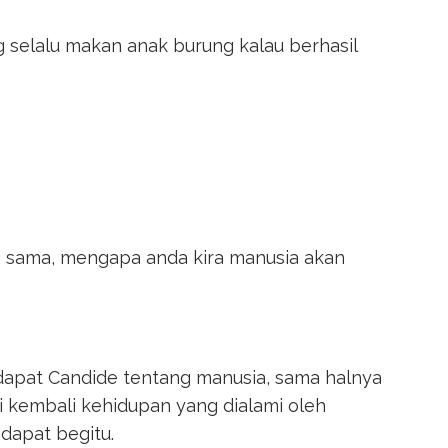
ang selalu makan anak burung kalau berhasil
ng sama, mengapa anda kira manusia akan
ndapat Candide tentang manusia, sama halnya
 kembali kehidupan yang dialami oleh
dapat begitu.