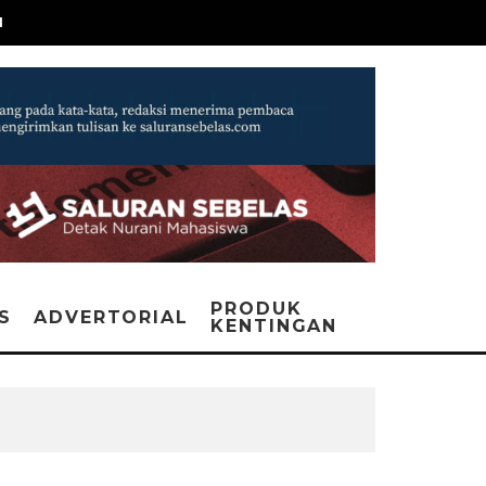
N
PRODUK
IS
ADVERTORIAL
KENTINGAN