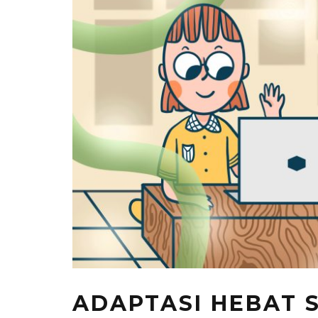
ADAPTASI HEBAT 