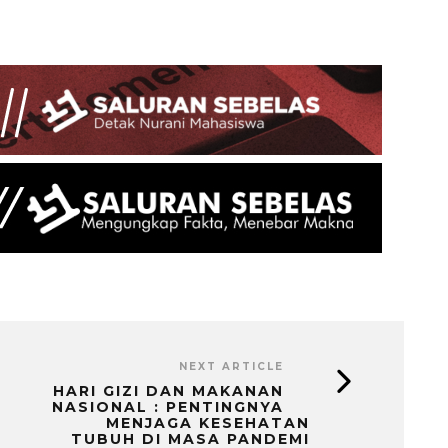
NEXT ARTICLE
HARI GIZI DAN MAKANAN
NASIONAL : PENTINGNYA
MENJAGA KESEHATAN
TUBUH DI MASA PANDEMI