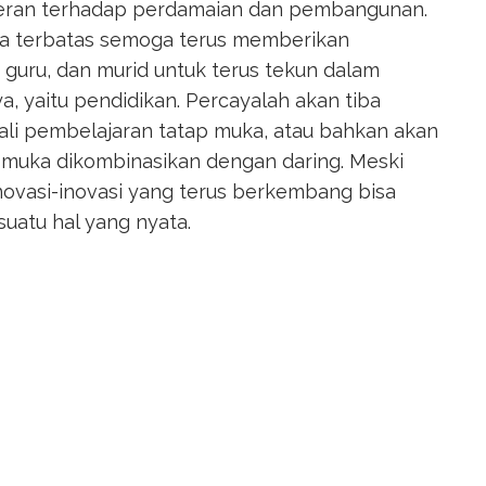
peran terhadap perdamaian dan pembangunan.
a terbatas semoga terus memberikan
, guru, dan murid untuk terus tekun dalam
a, yaitu pendidikan. Percayalah akan tiba
ali pembelajaran tatap muka, atau bahkan akan
 muka dikombinasikan dengan daring. Meski
inovasi-inovasi yang terus berkembang bisa
suatu hal yang nyata.