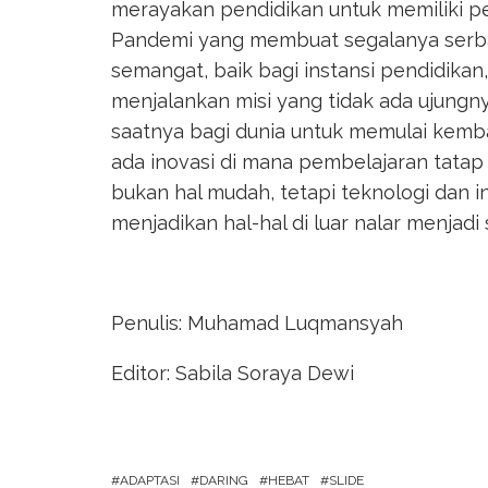
merayakan pendidikan untuk memiliki 
Pandemi yang membuat segalanya serb
semangat, baik bagi instansi pendidikan
menjalankan misi yang tidak ada ujungny
saatnya bagi dunia untuk memulai kemb
ada inovasi di mana pembelajaran tatap
bukan hal mudah, tetapi teknologi dan 
menjadikan hal-hal di luar nalar menjadi 
Penulis: Muhamad Luqmansyah
Editor: Sabila Soraya Dewi
ADAPTASI
DARING
HEBAT
SLIDE