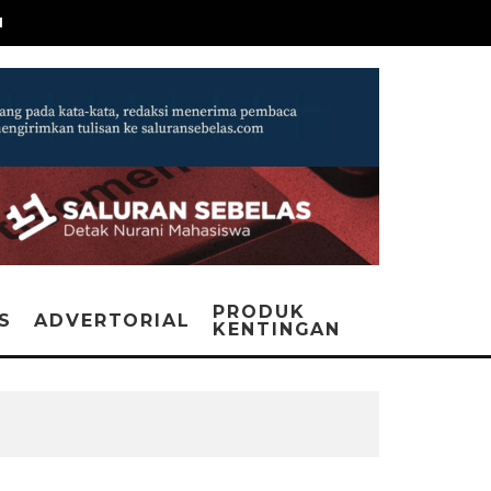
N
PRODUK
IS
ADVERTORIAL
KENTINGAN