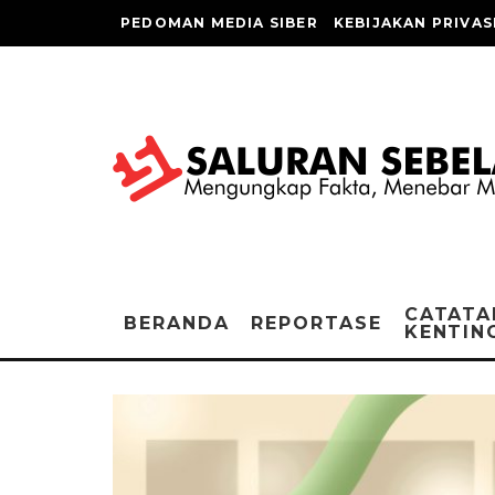
PEDOMAN MEDIA SIBER
KEBIJAKAN PRIVAS
CATATA
BERANDA
REPORTASE
KENTIN