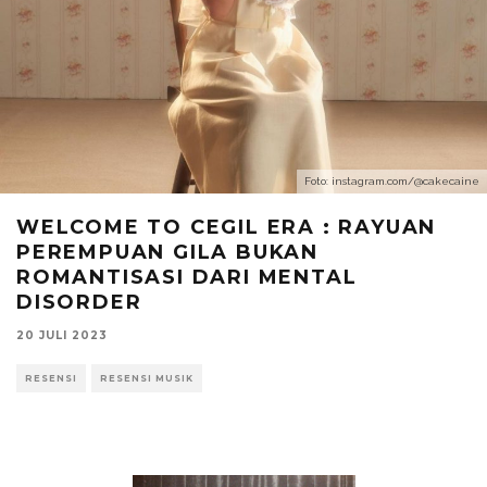
Foto: instagram.com/@cakecaine
WELCOME TO CEGIL ERA : RAYUAN
PEREMPUAN GILA BUKAN
ROMANTISASI DARI MENTAL
DISORDER
20 JULI 2023
RESENSI
RESENSI MUSIK