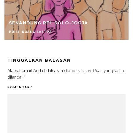
SENANDUNG REL SOLO-JOGJA
PUISI
RUANG SASTRA
TINGGALKAN BALASAN
Alamat email Anda tidak akan dipublikasikan.
Ruas yang wajib
ditandai
*
KOMENTAR
*