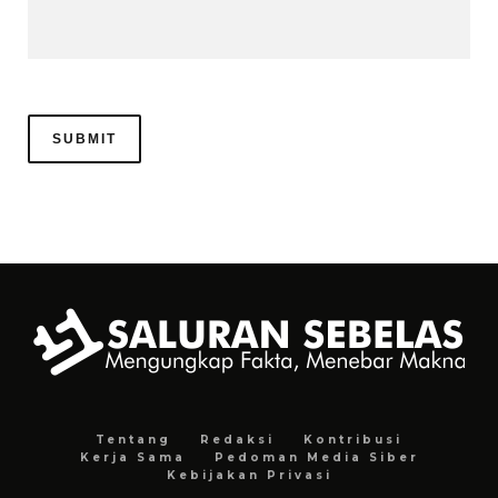
Tentang
Redaksi
Kontribusi
Kerja Sama
Pedoman Media Siber
Kebijakan Privasi