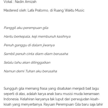
Vokal : Nadin Amizah
Mastered oleh: Lafa Pratomo, di Ruang Waktu Music
Panggil aku perempuan gila
Hantu berkepala, keji membunuh kasihnya
Penuh ganggu di dalam jiwanya
Sambil penuh cinta diam-diam berusaha
Selalu tahu akan ditinggalkan
Namun demi Tuhan aku berusaha
Sungguh gila memang frasa yang disatukan menjadi bait lagu
seperti di atas, adalah karya anak baru musisi muda kenamaan
Indonesia.
Kelahiran karyanya tak luput dari perwujudan kisah-
kisah yang menyertainya. Rayuan Perempuan Gila baru saja lahir