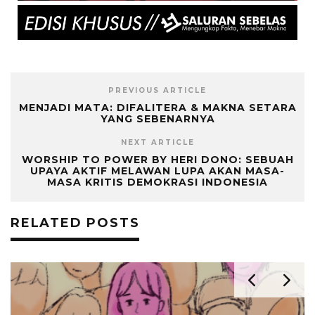
PREVIOUS ARTICLE
MENJADI MATA: DIFALITERA & MAKNA SETARA
YANG SEBENARNYA
NEXT ARTICLE
WORSHIP TO POWER BY HERI DONO: SEBUAH
UPAYA AKTIF MELAWAN LUPA AKAN MASA-
MASA KRITIS DEMOKRASI INDONESIA
RELATED POSTS