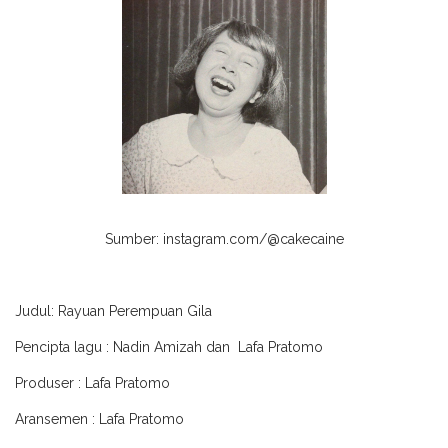
Sumber: instagram.com/@cakecaine
Judul: Rayuan Perempuan Gila
Pencipta lagu : Nadin Amizah dan Lafa Pratomo
Produser : Lafa Pratomo
Aransemen : Lafa Pratomo