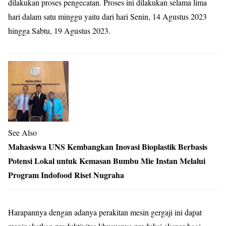
dilakukan proses pengecatan. Proses ini dilakukan selama lima
hari dalam satu minggu yaitu dari hari Senin, 14 Agustus 2023
hingga Sabtu, 19 Agustus 2023.
See Also
Mahasiswa UNS Kembangkan Inovasi Bioplastik Berbasis
Potensi Lokal untuk Kemasan Bumbu Mie Instan Melalui
Program Indofood Riset Nugraha
Harapannya dengan adanya perakitan mesin gergaji ini dapat