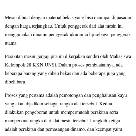
Mesin dibuat dengan material bekas yang bisa dijumpai di pasaran
dengan harga terjangkau. Untuk penggerak dari alat mesin ini
menggunakan dinamo penggerak ukuran ¼ hp sebagai penggerak
utama.
Perakitan mesin gergaji pita ini dikerjakan sendiri oleh Mahasiswa
Kelompok 28 KKN UNSi. Dalam proses pembuatannya, ada
beberapa barang yang dibeli bekas dan ada beberapa juga yang
dibeli baru.
Proses yang pertama adalah pemotongan dan penghalusan kayu
yang akan dijadikan sebagai rangka alat tersebut. Kedua,
dilakukan pengeboran untuk mempermudah perakitan serta
memperkuat rangka dari alat mesin tersebut. Langkah ketiga
adalah perakitan dan pemasangan dinamo, dan keempat yaitu