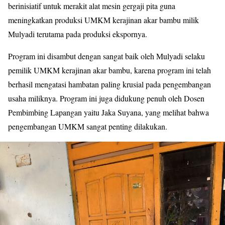
berinisiatif untuk merakit alat mesin gergaji pita guna
meningkatkan produksi UMKM kerajinan akar bambu milik
Mulyadi terutama pada produksi ekspornya.
Program ini disambut dengan sangat baik oleh Mulyadi selaku
pemilik UMKM kerajinan akar bambu, karena program ini telah
berhasil mengatasi hambatan paling krusial pada pengembangan
usaha miliknya. Program ini juga didukung penuh oleh Dosen
Pembimbing Lapangan yaitu Jaka Suyana, yang melihat bahwa
pengembangan UMKM sangat penting dilakukan.