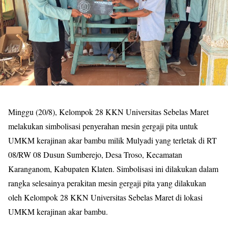
Minggu (20/8), Kelompok 28 KKN Universitas Sebelas Maret
melakukan simbolisasi penyerahan mesin gergaji pita untuk
UMKM kerajinan akar bambu milik Mulyadi yang terletak di RT
08/RW 08 Dusun Sumberejo, Desa Troso, Kecamatan
Karanganom, Kabupaten Klaten. Simbolisasi ini dilakukan dalam
rangka selesainya perakitan mesin gergaji pita yang dilakukan
oleh Kelompok 28 KKN Universitas Sebelas Maret di lokasi
UMKM kerajinan akar bambu.