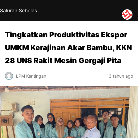
Saluran Sebelas
Tingkatkan Produktivitas Ekspor
UMKM Kerajinan Akar Bambu, KKN
28 UNS Rakit Mesin Gergaji Pita
LPM Kentingan
3 tahun ago