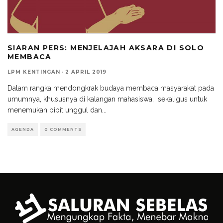
SIARAN PERS: MENJELAJAH AKSARA DI SOLO
MEMBACA
LPM KENTINGAN
·
2 APRIL 2019
Dalam rangka mendongkrak budaya membaca masyarakat pada
umumnya, khususnya di kalangan mahasiswa, sekaligus untuk
menemukan bibit unggul dan
...
AGENDA
0 COMMENTS