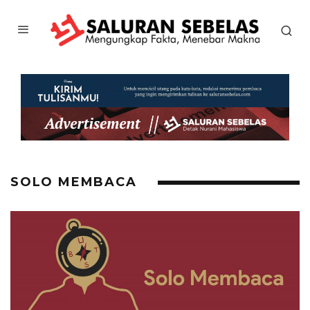
SOLO MEMBACA