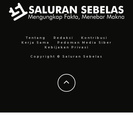
Tentang
Redaksi
Kontribusi
Kerja Sama
Pedoman Media Siber
Kebijakan Privasi
Copyright © Saluran Sebelas