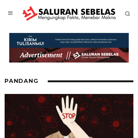
PANDANG