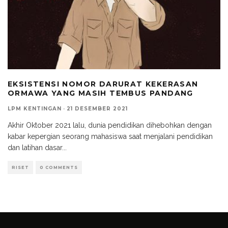
EKSISTENSI NOMOR DARURAT KEKERASAN
ORMAWA YANG MASIH TEMBUS PANDANG
LPM KENTINGAN
·
21 DESEMBER 2021
Akhir Oktober 2021 lalu, dunia pendidikan dihebohkan dengan
kabar kepergian seorang mahasiswa saat menjalani pendidikan
dan latihan dasar
...
RISET
0 COMMENTS