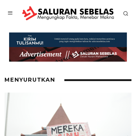
MENYURUTKAN