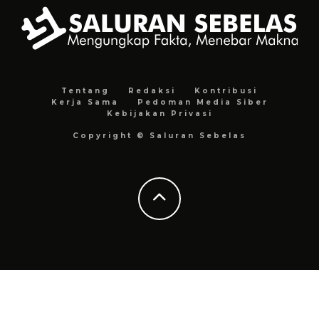
Tentang
Redaksi
Kontribusi
Kerja Sama
Pedoman Media Siber
Kebijakan Privasi
Copyright © Saluran Sebelas