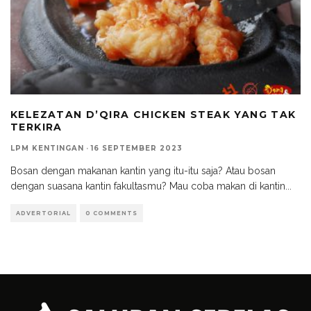
KELEZATAN D’QIRA CHICKEN STEAK YANG TAK
TERKIRA
LPM KENTINGAN
·
16 SEPTEMBER 2023
Bosan dengan makanan kantin yang itu-itu saja? Atau bosan
dengan suasana kantin fakultasmu? Mau coba makan di kantin
...
ADVERTORIAL
0 COMMENTS