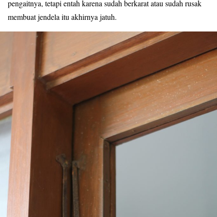
pengaitnya, tetapi entah karena sudah berkarat atau sudah rusak
membuat jendela itu akhirnya jatuh.