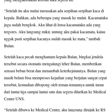
“Setelah itu aku mulai merasakan ada serpihan-serpihan kaca di
kepala. Bahkan, ada beberapa yang masuk ke mulut. Kacamataku
juga sudah bengkok. Aku lihat di lensa kacamataku ada yang
tergores. Aku langsung mikir, untung aku pakai kacamata, kalau
nggak pasti serpihan kacanya sudah masuk ke mata,” tambah
Bulan.
Setelah kaca pecah menghantam kepala Bulan, bingkai jendela
tersebut secara otomatis mengalungi leher Bulan, memberikan
sensasi beban berat dan menambah keterkejutannya. Bulan yang
masih belum bisa memproses kejadian yang berjalan sangat cepat
tersebut, kemudian dibopong oleh teman-temannya untuk turun
dari lantai tiga sampai lantai satu dan segera dilarikan ke Medical
Center UNS.
“Setelah dibawa ke Medical Center, aku langsung dirujuk ke RS