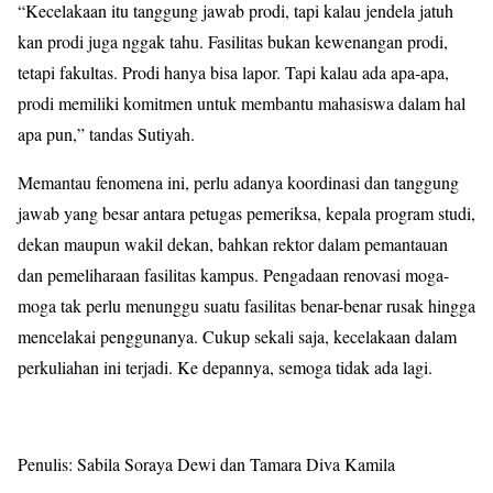
“Kecelakaan itu tanggung jawab prodi, tapi kalau jendela jatuh
kan prodi juga nggak tahu. Fasilitas bukan kewenangan prodi,
tetapi fakultas. Prodi hanya bisa lapor. Tapi kalau ada apa-apa,
prodi memiliki komitmen untuk membantu mahasiswa dalam hal
apa pun,” tandas Sutiyah.
Memantau fenomena ini, perlu adanya koordinasi dan tanggung
jawab yang besar antara petugas pemeriksa, kepala program studi,
dekan maupun wakil dekan, bahkan rektor dalam pemantauan
dan pemeliharaan fasilitas kampus. Pengadaan renovasi moga-
moga tak perlu menunggu suatu fasilitas benar-benar rusak hingga
mencelakai penggunanya. Cukup sekali saja, kecelakaan dalam
perkuliahan ini terjadi. Ke depannya, semoga tidak ada lagi.
Penulis: Sabila Soraya Dewi dan Tamara Diva Kamila