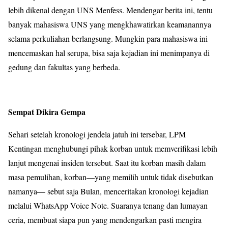
lebih dikenal dengan UNS Menfess. Mendengar berita ini, tentu
banyak mahasiswa UNS yang mengkhawatirkan keamanannya
selama perkuliahan berlangsung. Mungkin para mahasiswa ini
mencemaskan hal serupa, bisa saja kejadian ini menimpanya di
gedung dan fakultas yang berbeda.
Sempat Dikira Gempa
Sehari setelah kronologi jendela jatuh ini tersebar, LPM
Kentingan menghubungi pihak korban untuk memverifikasi lebih
lanjut mengenai insiden tersebut. Saat itu korban masih dalam
masa pemulihan, korban—yang memilih untuk tidak disebutkan
namanya— sebut saja Bulan, menceritakan kronologi kejadian
melalui WhatsApp Voice Note. Suaranya tenang dan lumayan
ceria, membuat siapa pun yang mendengarkan pasti mengira