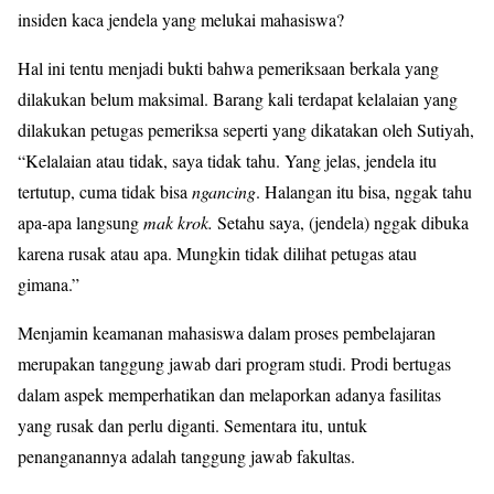
insiden kaca jendela yang melukai mahasiswa?
Hal ini tentu menjadi bukti bahwa pemeriksaan berkala yang
dilakukan belum maksimal. Barang kali terdapat kelalaian yang
dilakukan petugas pemeriksa seperti yang dikatakan oleh Sutiyah,
“Kelalaian atau tidak, saya tidak tahu. Yang jelas, jendela itu
tertutup, cuma tidak bisa
ngancing
. Halangan itu bisa, nggak tahu
apa-apa langsung
mak krok.
Setahu saya, (jendela) nggak dibuka
karena rusak atau apa. Mungkin tidak dilihat petugas atau
gimana.”
Menjamin keamanan mahasiswa dalam proses pembelajaran
merupakan tanggung jawab dari program studi. Prodi bertugas
dalam aspek memperhatikan dan melaporkan adanya fasilitas
yang rusak dan perlu diganti. Sementara itu, untuk
penanganannya adalah tanggung jawab fakultas.