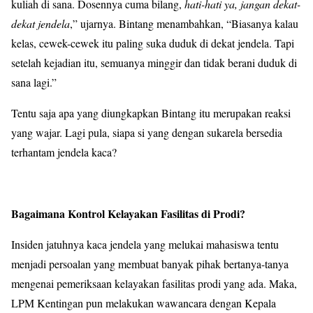
kuliah di sana. Dosennya cuma bilang,
hati-hati ya, jangan dekat-
dekat jendela
,” ujarnya. Bintang menambahkan, “Biasanya kalau
kelas, cewek-cewek itu paling suka duduk di dekat jendela. Tapi
setelah kejadian itu, semuanya minggir dan tidak berani duduk di
sana lagi.”
Tentu saja apa yang diungkapkan Bintang itu merupakan reaksi
yang wajar. Lagi pula, siapa si yang dengan sukarela bersedia
terhantam jendela kaca?
Bagaimana Kontrol Kelayakan Fasilitas di Prodi?
Insiden jatuhnya kaca jendela yang melukai mahasiswa tentu
menjadi persoalan yang membuat banyak pihak bertanya-tanya
mengenai pemeriksaan kelayakan fasilitas prodi yang ada. Maka,
LPM Kentingan pun melakukan wawancara dengan Kepala