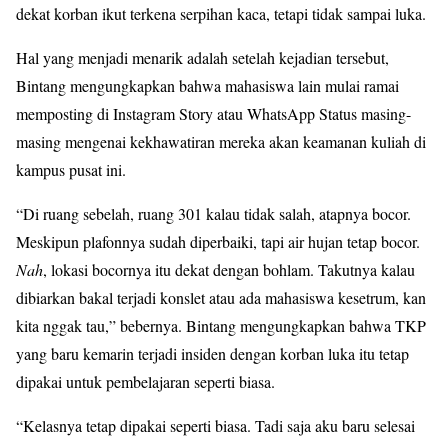
dekat korban ikut terkena serpihan kaca, tetapi tidak sampai luka.
Hal yang menjadi menarik adalah setelah kejadian tersebut,
Bintang mengungkapkan bahwa mahasiswa lain mulai ramai
memposting di Instagram Story atau WhatsApp Status masing-
masing mengenai kekhawatiran mereka akan keamanan kuliah di
kampus pusat ini.
“Di ruang sebelah, ruang 301 kalau tidak salah, atapnya bocor.
Meskipun plafonnya sudah diperbaiki, tapi air hujan tetap bocor.
Nah
, lokasi bocornya itu dekat dengan bohlam. Takutnya kalau
dibiarkan bakal terjadi konslet atau ada mahasiswa kesetrum, kan
kita nggak tau,” bebernya. Bintang mengungkapkan bahwa TKP
yang baru kemarin terjadi insiden dengan korban luka itu tetap
dipakai untuk pembelajaran seperti biasa.
“Kelasnya tetap dipakai seperti biasa. Tadi saja aku baru selesai