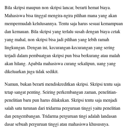
Bila skripsi maupun non skripsi lancar, berarti hemat biaya.
Mahasiswa bisa tinggal mengira-ngira pilihan mana yang akan
mempermudah kelulusannya. Tentu saja harus sesuai kemampuan
dan kemauan. Bila skripsi yang terlalu susah dengan biaya cetak
yang mahal, non skripsi bisa jadi pilihan yang lebih ramah
lingkungan. Dengan ini, kecurangan-kecurangan yang sering
terjadi dalam pembuatgan skripsi pun bisa berkurang atau malah
akan hilang. Apabila mahasiswa curang sekalipun, uang yang
dikeluarkan juga tidak sedikit.
Namun, bukan berarti mendiskreditkan skripsi. Skripsi tentu saja
tetap sangat penting. Seiring perkembangan zaman, penelitian-
penelitian baru pun harus dilakukan. Skripsi tentu saja menjadi
salah satu turunan dari tridarma perguruan tinggi yaitu penelitian
dan pengembangan. Tridarma perguruan tingi adalah landasan
dasar sebuah perguruan tinggi atau mahasiswa khususnya.