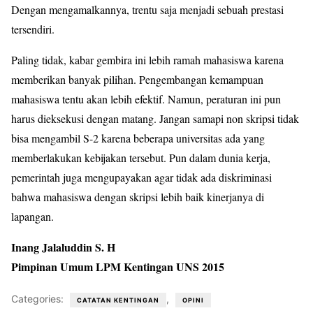
Dengan mengamalkannya, trentu saja menjadi sebuah prestasi
tersendiri.
Paling tidak, kabar gembira ini lebih ramah mahasiswa karena
memberikan banyak pilihan. Pengembangan kemampuan
mahasiswa tentu akan lebih efektif. Namun, peraturan ini pun
harus dieksekusi dengan matang. Jangan samapi non skripsi tidak
bisa mengambil S-2 karena beberapa universitas ada yang
memberlakukan kebijakan tersebut. Pun dalam dunia kerja,
pemerintah juga mengupayakan agar tidak ada diskriminasi
bahwa mahasiswa dengan skripsi lebih baik kinerjanya di
lapangan.
Inang Jalaluddin S. H
Pimpinan Umum LPM Kentingan UNS 2015
Categories:
,
CATATAN KENTINGAN
OPINI