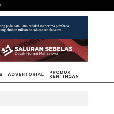
N
PRODUK
IS
ADVERTORIAL
KENTINGAN