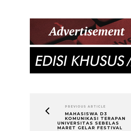
PREVIOUS ARTICLE
MAHASISWA D3
KOMUNIKASI TERAPAN
UNIVERSITAS SEBELAS
MARET GELAR FESTIVAL