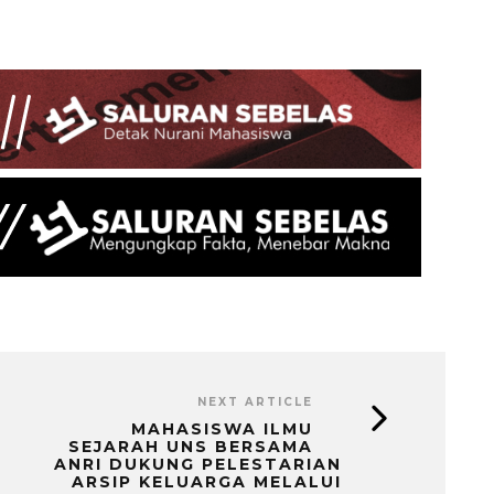
NEXT ARTICLE
MAHASISWA ILMU
SEJARAH UNS BERSAMA
ANRI DUKUNG PELESTARIAN
ARSIP KELUARGA MELALUI