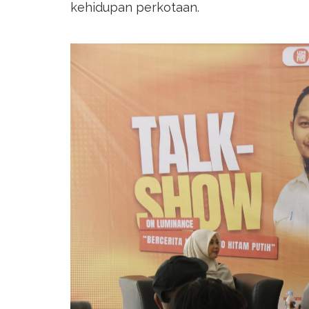
kehidupan perkotaan.