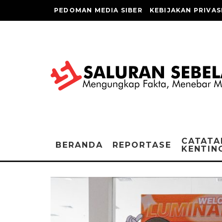
PEDOMAN MEDIA SIBER
KEBIJAKAN PRIVAS
CATATA
BERANDA
REPORTASE
KENTIN