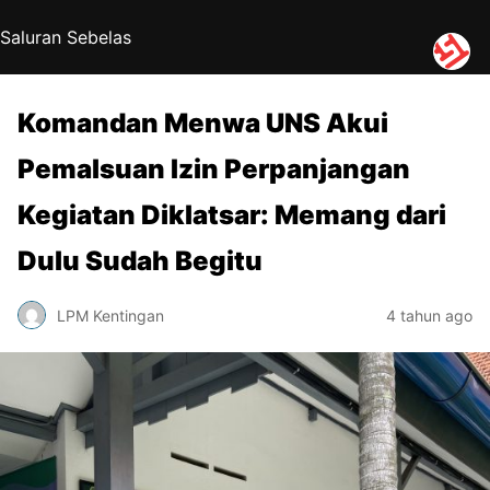
Saluran Sebelas
Komandan Menwa UNS Akui
Pemalsuan Izin Perpanjangan
Kegiatan Diklatsar: Memang dari
Dulu Sudah Begitu
LPM Kentingan
4 tahun ago