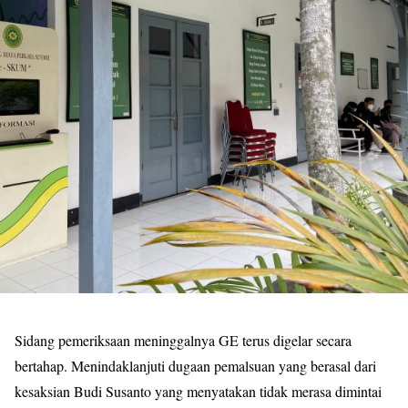
Sidang pemeriksaan meninggalnya GE terus digelar secara
bertahap. Menindaklanjuti dugaan pemalsuan yang berasal dari
kesaksian Budi Susanto yang menyatakan tidak merasa dimintai