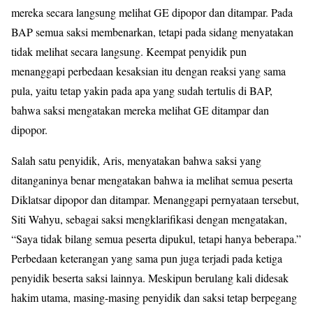
mereka secara langsung melihat GE dipopor dan ditampar. Pada
BAP semua saksi membenarkan, tetapi pada sidang menyatakan
tidak melihat secara langsung. Keempat penyidik pun
menanggapi perbedaan kesaksian itu dengan reaksi yang sama
pula, yaitu tetap yakin pada apa yang sudah tertulis di BAP,
bahwa saksi mengatakan mereka melihat GE ditampar dan
dipopor.
Salah satu penyidik, Aris, menyatakan bahwa saksi yang
ditanganinya benar mengatakan bahwa ia melihat semua peserta
Diklatsar dipopor dan ditampar. Menanggapi pernyataan tersebut,
Siti Wahyu, sebagai saksi mengklarifikasi dengan mengatakan,
“Saya tidak bilang semua peserta dipukul, tetapi hanya beberapa.”
Perbedaan keterangan yang sama pun juga terjadi pada ketiga
penyidik beserta saksi lainnya. Meskipun berulang kali didesak
hakim utama, masing-masing penyidik dan saksi tetap berpegang