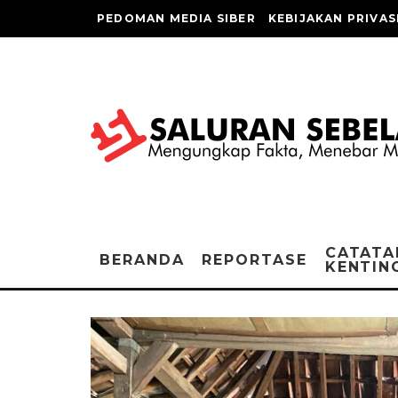
PEDOMAN MEDIA SIBER
KEBIJAKAN PRIVAS
CATATA
BERANDA
REPORTASE
KENTIN