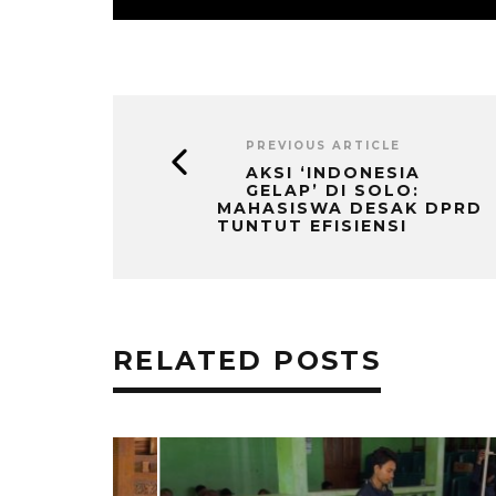
PREVIOUS ARTICLE
AKSI ‘INDONESIA
GELAP’ DI SOLO:
MAHASISWA DESAK DPRD
TUNTUT EFISIENSI
RELATED POSTS