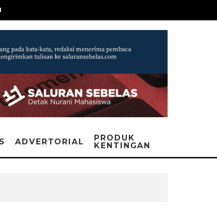
N
PRODUK
IS
ADVERTORIAL
KENTINGAN