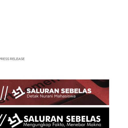
PRESS RELEASE