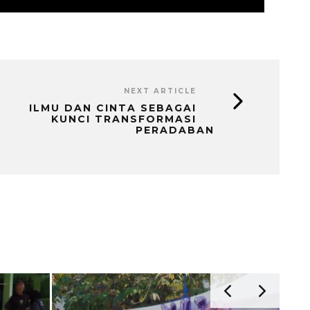
NEXT ARTICLE
ILMU DAN CINTA SEBAGAI
KUNCI TRANSFORMASI
PERADABAN