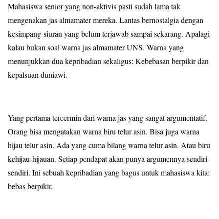
Mahasiswa senior yang non-aktivis pasti sudah lama tak
mengenakan jas almamater mereka. Lantas bernostalgia dengan
kesimpang-siuran yang belum terjawab sampai sekarang. Apalagi
kalau bukan soal warna jas almamater UNS. Warna yang
menunjukkan dua kepribadian sekaligus: Kebebasan berpikir dan
kepalsuan duniawi.
Yang pertama tercermin dari warna jas yang sangat argumentatif.
Orang bisa mengatakan warna biru telur asin. Bisa juga warna
hijau telur asin. Ada yang cuma bilang warna telur asin. Atau biru
kehijau-hijauan. Setiap pendapat akan punya argumennya sendiri-
sendiri. Ini sebuah kepribadian yang bagus untuk mahasiswa kita:
bebas berpikir.