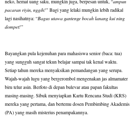
neko, hemat uang saku, mungkin juga, berpesan untuk, “
ampun
pacaran riyin, nggih!”
Bagi yang lelaki mungkin lebih radikal
lagi nasihatnya: “
Bagus utawa gantenge bocah lanang kui ning
dompet!”
Bayangkan pula kejenuhan para mahasiswa senior (baca: tua)
yang sungguh sangat tekun belajar sampai tak kenal waktu.
Setiap tahun mereka menyaksikan pemandangan yang serupa.
Wajah-wajah lugu yang bergerombol mengenakan jas almamater
biru telur asin. Berfoto di depan bulevar atau papan fakultas
masing-masing. Sibuk menyiapkan Kartu Rencana Studi (KRS)
mereka yang pertama, dan bertemu dosen Pembimbing Akademis
(PA) yang masih misterius penampakannya.