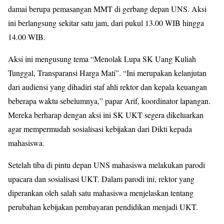
damai berupa pemasangan MMT di gerbang depan UNS. Aksi
ini berlangsung sekitar satu jam, dari pukul 13.00 WIB hingga
14.00 WIB.
Aksi ini mengusung tema “Menolak Lupa SK Uang Kuliah
Tunggal, Transparansi Harga Mati”. “Ini merupakan kelanjutan
dari audiensi yang dihadiri staf ahli rektor dan kepala keuangan
beberapa waktu sebelumnya,” papar Arif, koordinator lapangan.
Mereka berharap dengan aksi ini SK UKT segera dikeluarkan
agar mempermudah sosialisasi kebijakan dari Dikti kepada
mahasiswa.
Setelah tiba di pintu depan UNS mahasiswa melakukan parodi
upacara dan sosialisasi UKT. Dalam parodi ini, rektor yang
diperankan oleh salah satu mahasiswa menjelaskan tentang
perubahan kebijakan pembayaran pendidikan menjadi UKT.