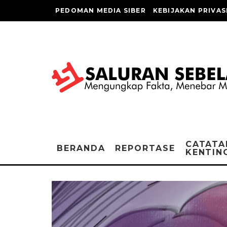
PEDOMAN MEDIA SIBER
KEBIJAKAN PRIVAS
CATATA
BERANDA
REPORTASE
KENTIN