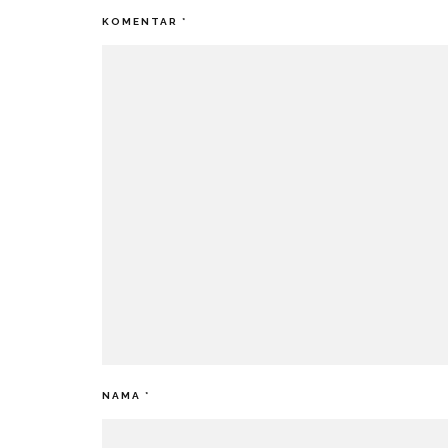
KOMENTAR
*
NAMA
*