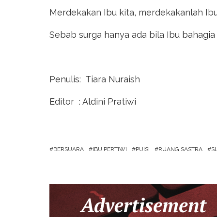
Merdekakan Ibu kita, merdekakanlah Ibu 
Sebab surga hanya ada bila Ibu bahagia 
Penulis: Tiara Nuraish
Editor : Aldini Pratiwi
BERSUARA
IBU PERTIWI
PUISI
RUANG SASTRA
S