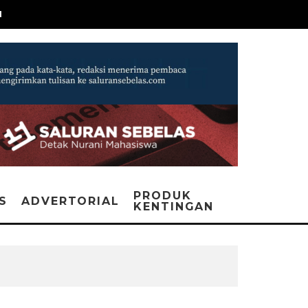
N
PRODUK
IS
ADVERTORIAL
KENTINGAN