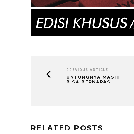
PREVIOUS ARTICLE
UNTUNGNYA MASIH
BISA BERNAPAS
RELATED POSTS