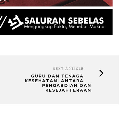
NEXT ARTICLE
GURU DAN TENAGA
KESEHATAN: ANTARA
PENGABDIAN DAN
KESEJAHTERAAN