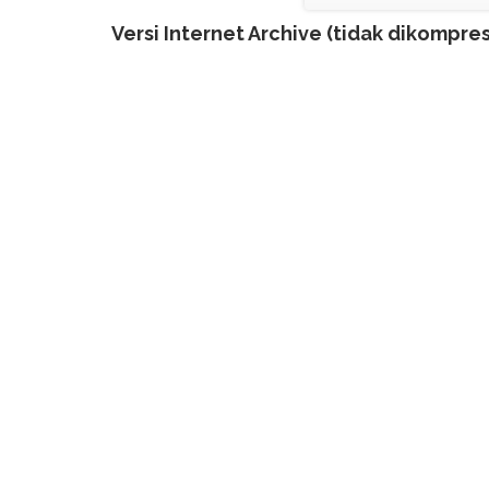
Versi Internet Archive (tidak dikompresi