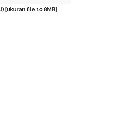
) [ukuran file 10.8MB]