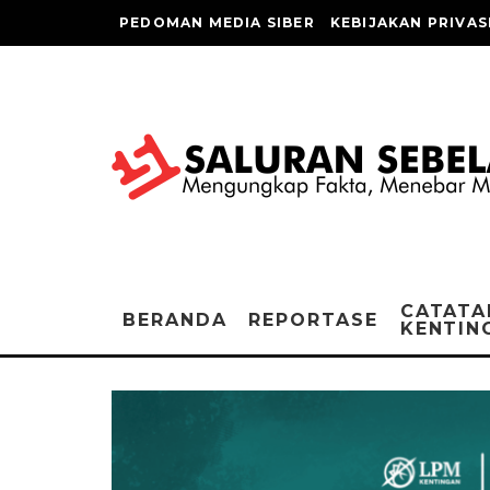
PEDOMAN MEDIA SIBER
KEBIJAKAN PRIVAS
CATATA
BERANDA
REPORTASE
KENTIN