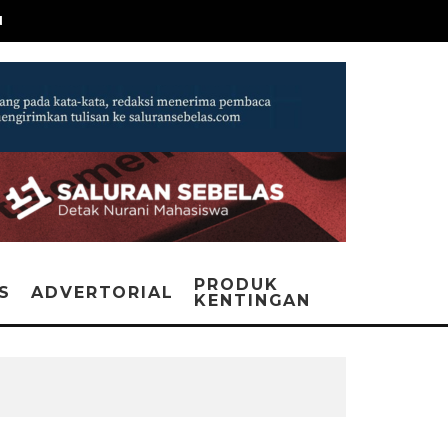
N
PRODUK
IS
ADVERTORIAL
KENTINGAN