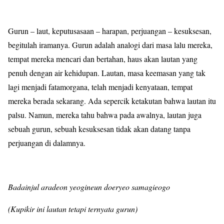
Gurun – laut, keputusasaan – harapan, perjuangan – kesuksesan,
begitulah iramanya. Gurun adalah analogi dari masa lalu mereka,
tempat mereka mencari dan bertahan, haus akan lautan yang
penuh dengan air kehidupan. Lautan, masa keemasan yang tak
lagi menjadi fatamorgana, telah menjadi kenyataan, tempat
mereka berada sekarang. Ada sepercik ketakutan bahwa lautan itu
palsu. Namun, mereka tahu bahwa pada awalnya, lautan juga
sebuah gurun, sebuah kesuksesan tidak akan datang tanpa
perjuangan di dalamnya.
Badainjul aradeon yeogineun doeryeo samagieogo
(Kupikir ini lautan tetapi ternyata gurun)