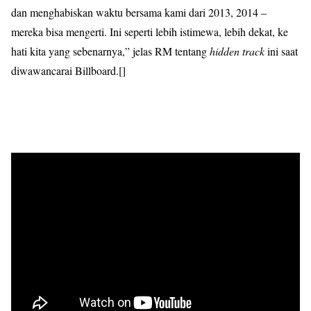
dan menghabiskan waktu bersama kami dari 2013, 2014 –
mereka bisa mengerti. Ini seperti lebih istimewa, lebih dekat, ke
hati kita yang sebenarnya,” jelas RM tentang
hidden track
ini saat
diwawancarai Billboard.[]