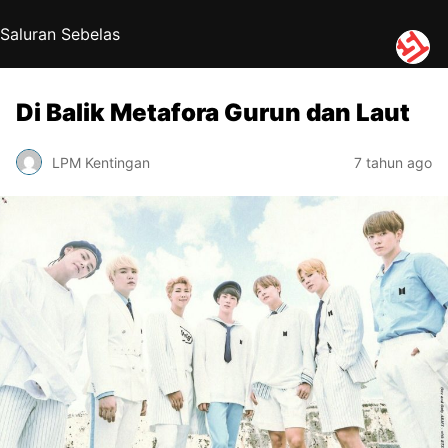
Saluran Sebelas
Di Balik Metafora Gurun dan Laut
LPM Kentingan
7 tahun ago