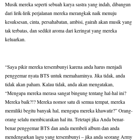
Musik mereka seperti sebuah karya sastra yang indah, dibangun
dari lirik-lirik perjalanan mereka merangkak naik menuju
kesuksesan, cinta, persahabatan, ambisi, gairah akan musik yang
tak terbatas, dan sedikit aroma dari keringat yang mereka
keluarkan.
“Saya pikir mereka tersembunyi karena anda harus menjadi
penggemar nyata BTS untuk memahaminya. Jika tidak, anda
tidak akan paham. Kalau tidak, anda akan mengatakan,
“Mengapa mereka merasa sangat bingung tentang hal-hal ini?
Mereka baik?!? Mereka nomor satu di semua tempat, mereka
memiliki begitu banyak hal, mengapa mereka khawatir?” Orang-
orang selalu membicarakan hal itu. Tetetapi jika Anda benar-
benar penggemar BTS dan anda membeli album dan anda
mendengarkan lagu yang tersembunyi – jika anda seorang Army