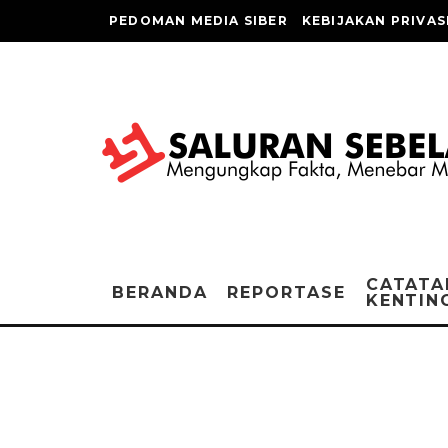
PEDOMAN MEDIA SIBER
KEBIJAKAN PRIVAS
CATATA
BERANDA
REPORTASE
KENTIN