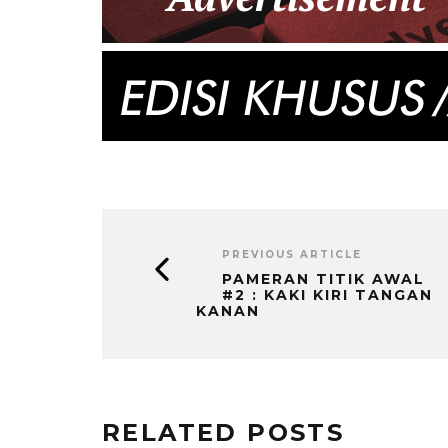
PREVIOUS ARTICLE
PAMERAN TITIK AWAL
#2 : KAKI KIRI TANGAN
KANAN
RELATED POSTS