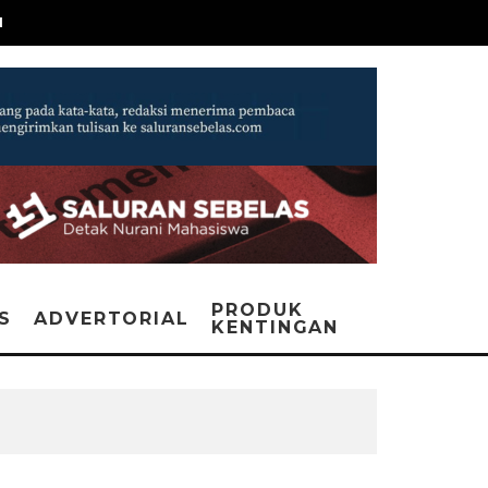
N
PRODUK
IS
ADVERTORIAL
KENTINGAN