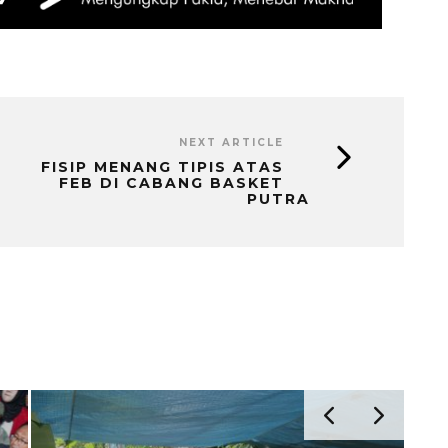
NEXT ARTICLE
FISIP MENANG TIPIS ATAS
FEB DI CABANG BASKET
PUTRA