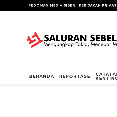
PEDOMAN MEDIA SIBER
KEBIJAKAN PRIVAS
CATATA
BERANDA
REPORTASE
KENTIN