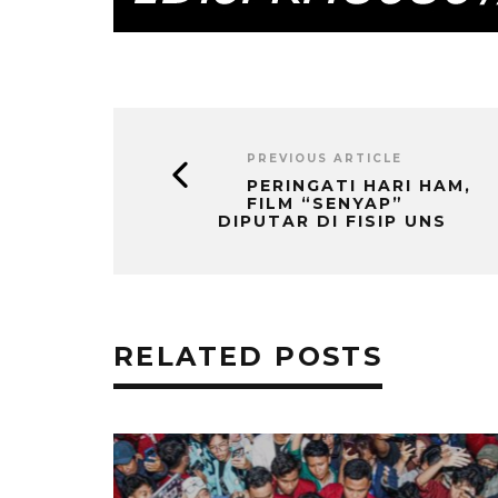
PREVIOUS ARTICLE
PERINGATI HARI HAM,
FILM “SENYAP”
DIPUTAR DI FISIP UNS
RELATED POSTS