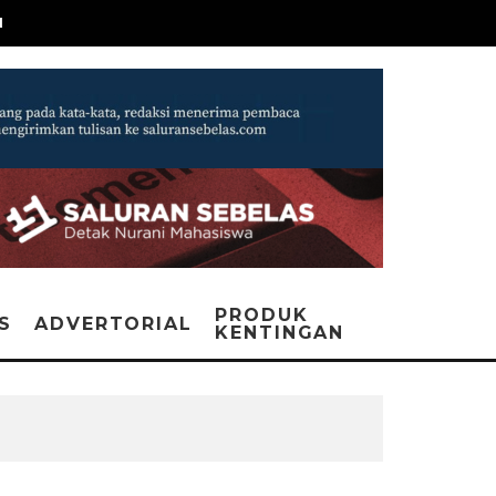
N
PRODUK
IS
ADVERTORIAL
KENTINGAN