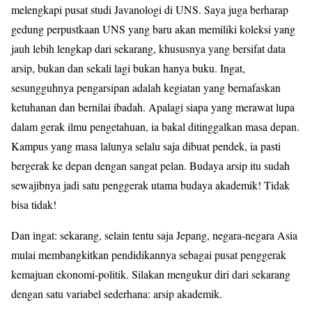
melengkapi pusat studi Javanologi di UNS. Saya juga berharap
gedung perpustkaan UNS yang baru akan memiliki koleksi yang
jauh lebih lengkap dari sekarang, khususnya yang bersifat data
arsip, bukan dan sekali lagi bukan hanya buku. Ingat,
sesungguhnya pengarsipan adalah kegiatan yang bernafaskan
ketuhanan dan bernilai ibadah. Apalagi siapa yang merawat lupa
dalam gerak ilmu pengetahuan, ia bakal ditinggalkan masa depan.
Kampus yang masa lalunya selalu saja dibuat pendek, ia pasti
bergerak ke depan dengan sangat pelan. Budaya arsip itu sudah
sewajibnya jadi satu penggerak utama budaya akademik! Tidak
bisa tidak!
Dan ingat: sekarang, selain tentu saja Jepang, negara-negara Asia
mulai membangkitkan pendidikannya sebagai pusat penggerak
kemajuan ekonomi-politik. Silakan mengukur diri dari sekarang
dengan satu variabel sederhana: arsip akademik.