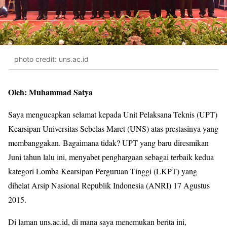
photo credit: uns.ac.id
Oleh: Muhammad Satya
Saya mengucapkan selamat kepada Unit Pelaksana Teknis (UPT)
Kearsipan Universitas Sebelas Maret (UNS) atas prestasinya yang
membanggakan. Bagaimana tidak? UPT yang baru diresmikan
Juni tahun lalu ini, menyabet penghargaan sebagai terbaik kedua
kategori Lomba Kearsipan Perguruan Tinggi (LKPT) yang
dihelat Arsip Nasional Republik Indonesia (ANRI) 17 Agustus
2015.
Di laman uns.ac.id, di mana saya menemukan berita ini,