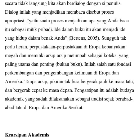
secara tidak langsung kita akan berdialog dengan si penulis.
Dialog inilah yang menjadikan membaca disebut proses
apropriasi, “yaitu suatu proses menjadikan apa yang Anda baca
itu sebagai milik pribadi. Ide dalam buku itu akan menjadi ide
yang hidup dalam benak Anda” (Bertens, 2005). Sungguh tak
perlu heran, perpustakaan-perpustakaan di Eropa kebanyakan
megah dan memiliki arsip-arsip melimpah sebagai koleksi yang
paling utama dan penting (bukan buku). Inilah salah satu fondasi
perkembangan dan pengembangan keilmuan di Eropa dan
Amerika. Tanpa arsip, pikiran tak bisa bergerak jauh ke masa lalu,
dan bergerak cepat ke masa depan. Pengarsipan itu adalah budaya
akademik yang sudah dilaksanakan sebagai tradisi sejak berabad-
abad lalu di Eropa dan Amerika Serikat.
Kearsipan Akademis