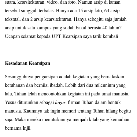
suara, kearsitekturan, video, dan foto. Namun arsip di laman
tersebut sungguh terbatas. Hanya ada 15 arsip foto, 64 arsip
tekstual, dan 2 arsip kearsitekturan. Hanya sebegitu saja jumlah
arsip untuk satu kampus yang sudah bakal berusia 40 tahun?
Ucapan selamat kepada UPT Kearsipan saya tarik kembali!
Kesadaran Kearsipan
Sesungguhnya pengarsipan adalah kegiatan yang bernafaskan
ketuhanan dan bernilai ibadah. Lebih dari dua milennium yang
lalu, Tuhan telah mencontohkan kegiatan ini pada umat manusia.
Yesus diturunkan sebagai
logos
, firman Tuhan dalam bentuk
manusia. Kaumnya tak ingin memori tentang Tuhan hilang begitu
saja. Maka mereka menuliskannya menjadi kitab yang kemudian
bernama Injil.