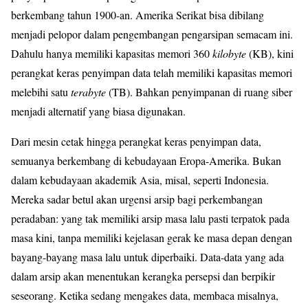
berkembang tahun 1900-an. Amerika Serikat bisa dibilang
menjadi pelopor dalam pengembangan pengarsipan semacam ini.
Dahulu hanya memiliki kapasitas memori 360
kilobyte
(KB), kini
perangkat keras penyimpan data telah memiliki kapasitas memori
melebihi satu
terabyte
(TB). Bahkan penyimpanan di ruang siber
menjadi alternatif yang biasa digunakan.
Dari mesin cetak hingga perangkat keras penyimpan data,
semuanya berkembang di kebudayaan Eropa-Amerika. Bukan
dalam kebudayaan akademik Asia, misal, seperti Indonesia.
Mereka sadar betul akan urgensi arsip bagi perkembangan
peradaban: yang tak memiliki arsip masa lalu pasti terpatok pada
masa kini, tanpa memiliki kejelasan gerak ke masa depan dengan
bayang-bayang masa lalu untuk diperbaiki. Data-data yang ada
dalam arsip akan menentukan kerangka persepsi dan berpikir
seseorang. Ketika sedang mengakes data, membaca misalnya,