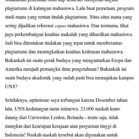
plagiarisme di kalangan mahasiswa. Lalu buat pemetaan, program
studi mana yang rentan tindak plagiarisme. Situs-situs mana yang
sering dijadikan referensi
copas
mahasiswa. Dan terutama, lihat
juga perkembangan kualitas makalah yang dihasilkan mahasiswa.
Jadi bisa ditentukan tindakan yang tepat untuk memberantas
plagiarisme dan meningkatkan kualitas keilmuan mahasiswa.
Bukankah ini suatu gerak budaya yang mengantarkan Eropa dan
Amerika menjadi pemangku ilmu pengetahuan? Bukankah ini
suatu budaya akademik yang sudah pasti bisa memajukan kampus
UNS?
Setidaknya, optimisme saya terbangun karena Desember tahun
lalu, UNS kedatangan tamu istimewa. 23.000 naskah kuno
datang dari Universitas Leiden, Belanda—tentu saja, tidak
mungkin dari kearsipan kerajaan atau perguruan tinggi di
Indonesia! Naskah-naskah tersebut akan digunakan untuk