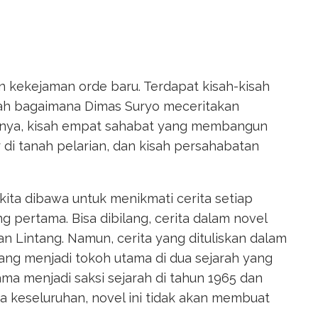
an kekejaman orde baru. Terdapat kisah-kisah
sah bagaimana Dimas Suryo meceritakan
knya, kisah empat sahabat yang membangun
 di tanah pelarian, dan kisah persahabatan
, kita dibawa untuk menikmati cerita setiap
 pertama. Bisa dibilang, cerita dalam novel
an Lintang. Namun, cerita yang dituliskan dalam
tang menjadi tokoh utama di dua sejarah yang
ma menjadi saksi sejarah di tahun 1965 dan
a keseluruhan, novel ini tidak akan membuat