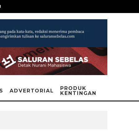
N
PRODUK
IS
ADVERTORIAL
KENTINGAN