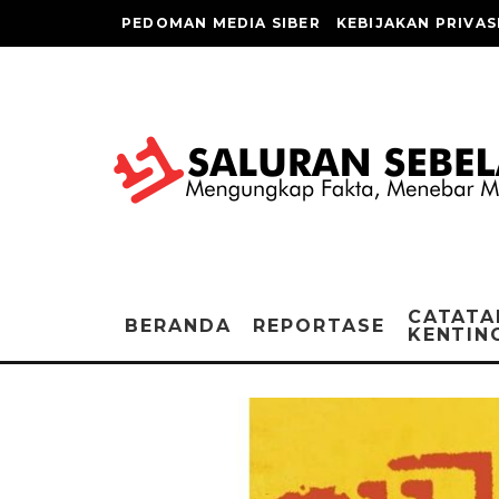
PEDOMAN MEDIA SIBER
KEBIJAKAN PRIVAS
CATATA
BERANDA
REPORTASE
KENTIN