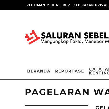
PEDOMAN MEDIA SIBER
KEBIJAKAN PRIVAS
CATATA
BERANDA
REPORTASE
KENTIN
PAGELARAN W
GEL