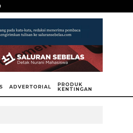
N
PRODUK
IS
ADVERTORIAL
KENTINGAN