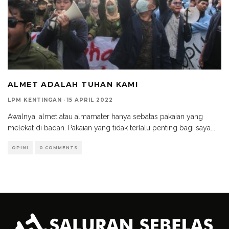
ALMET ADALAH TUHAN KAMI
LPM KENTINGAN
·
15 APRIL 2022
Awalnya, almet atau almamater hanya sebatas pakaian yang
melekat di badan. Pakaian yang tidak terlalu penting bagi saya
...
OPINI
0 COMMENTS