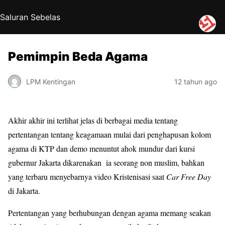
Saluran Sebelas
Pemimpin Beda Agama
LPM Kentingan
12 tahun ago
Akhir akhir ini terlihat jelas di berbagai media tentang
pertentangan tentang keagamaan mulai dari penghapusan kolom
agama di KTP dan demo menuntut ahok mundur dari kursi
gubernur Jakarta dikarenakan ia seorang non muslim, bahkan
yang terbaru menyebarnya video Kristenisasi saat
Car Free Day
di Jakarta.
Pertentangan yang berhubungan dengan agama memang seakan