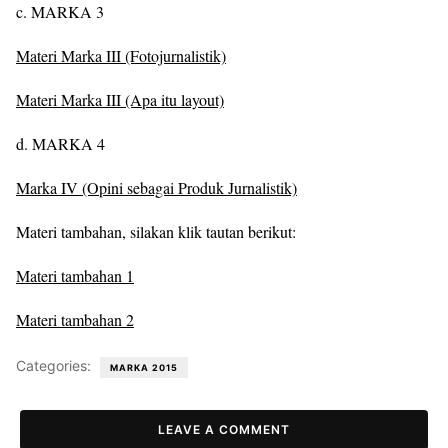
c. MARKA 3
Materi Marka III (Fotojurnalistik)
Materi Marka III (Apa itu layout)
d. MARKA 4
Marka IV (Opini sebagai Produk Jurnalistik)
Materi tambahan, silakan klik tautan berikut:
Materi tambahan 1
Materi tambahan 2
Categories:
MARKA 2015
LEAVE A COMMENT