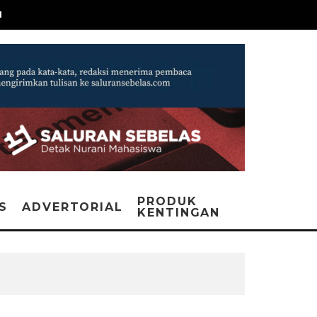
N
PRODUK
IS
ADVERTORIAL
KENTINGAN