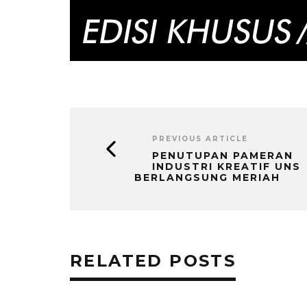
PREVIOUS ARTICLE
PENUTUPAN PAMERAN
INDUSTRI KREATIF UNS
BERLANGSUNG MERIAH
RELATED POSTS