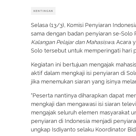
KENTINGAN
Selasa (13/3), Komisi Penyiaran Indones
sama dengan badan penyiaran se-Solo
Kalangan Pelajar dan Mahasiswa
. Acara 
Solo tersebut untuk memperingati hari p
Kegiatan ini bertujuan mengajak mahasis
aktif dalam mengkaji isi penyiaran di 
jika menemukan siaran yang isinya mel
“Peserta nantinya diharapkan dapat m
mengkaji dan mengawasi isi siaran telev
mengajak seluruh elemen masyarakat 
penyiaran di Indonesia menjadi penyiara
ungkap Isdiyanto selaku Koordinator B