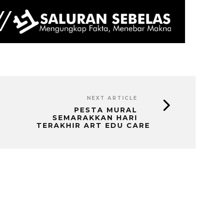
NEXT ARTICLE
PESTA MURAL
SEMARAKKAN HARI
TERAKHIR ART EDU CARE