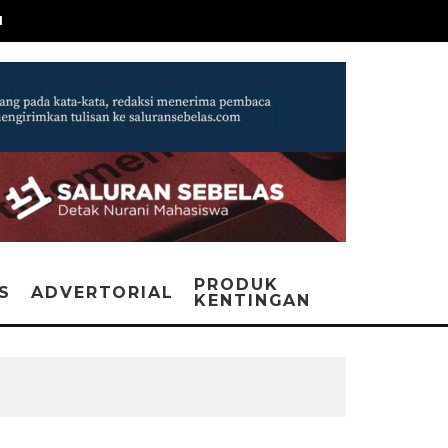
N
PRODUK
IS
ADVERTORIAL
KENTINGAN