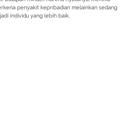
terkena penyakit kepribadian melainkan sedang
i individu yang lebih baik.