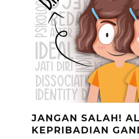
JANGAN SALAH! A
KEPRIBADIAN GAN