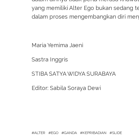
yang memiliki Alter Ego bukan sedang 
dalam proses mengembangkan diri menjad
Maria Yemima Jaeni
Sastra Inggris
STIBA SATYA WIDYA SURABAYA
Editor: Sabila Soraya Dewi
ALTER
EGO
GANDA
KEPRIBADIAN
SLIDE