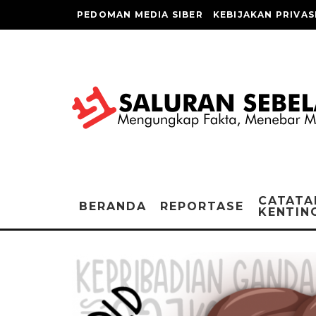
PEDOMAN MEDIA SIBER
KEBIJAKAN PRIVAS
CATATA
BERANDA
REPORTASE
KENTIN