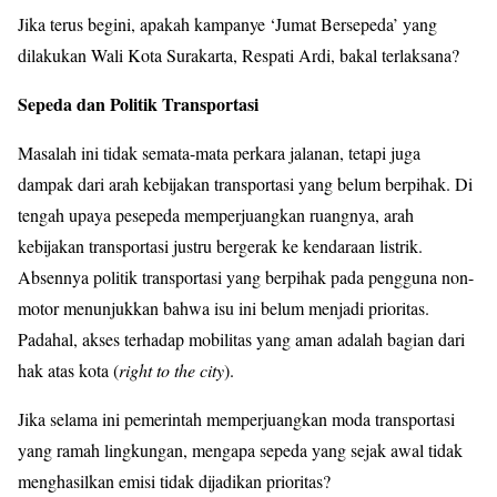
Jika terus begini, apakah kampanye ‘Jumat Bersepeda’ yang
dilakukan Wali Kota Surakarta, Respati Ardi, bakal terlaksana?
Sepeda dan Politik Transportasi
Masalah ini tidak semata-mata perkara jalanan, tetapi juga
dampak dari arah kebijakan transportasi yang belum berpihak. Di
tengah upaya pesepeda memperjuangkan ruangnya, arah
kebijakan transportasi justru bergerak ke kendaraan listrik.
Absennya politik transportasi yang berpihak pada pengguna non-
motor menunjukkan bahwa isu ini belum menjadi prioritas.
Padahal, akses terhadap mobilitas yang aman adalah bagian dari
hak atas kota (
right to the city
).
Jika selama ini pemerintah memperjuangkan moda transportasi
yang ramah lingkungan, mengapa sepeda yang sejak awal tidak
menghasilkan emisi tidak dijadikan prioritas?