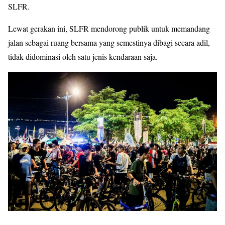
SLFR.
Lewat gerakan ini, SLFR mendorong publik untuk memandang
jalan sebagai ruang bersama yang semestinya dibagi secara adil,
tidak didominasi oleh satu jenis kendaraan saja.