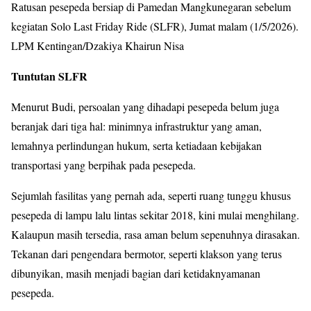
Ratusan pesepeda bersiap di Pamedan Mangkunegaran sebelum
kegiatan Solo Last Friday Ride (SLFR), Jumat malam (1/5/2026).
LPM Kentingan/Dzakiya Khairun Nisa
Tuntutan SLFR
Menurut Budi, persoalan yang dihadapi pesepeda belum juga
beranjak dari tiga hal: minimnya infrastruktur yang aman,
lemahnya perlindungan hukum, serta ketiadaan kebijakan
transportasi yang berpihak pada pesepeda.
Sejumlah fasilitas yang pernah ada, seperti ruang tunggu khusus
pesepeda di lampu lalu lintas sekitar 2018, kini mulai menghilang.
Kalaupun masih tersedia, rasa aman belum sepenuhnya dirasakan.
Tekanan dari pengendara bermotor, seperti klakson yang terus
dibunyikan, masih menjadi bagian dari ketidaknyamanan
pesepeda.