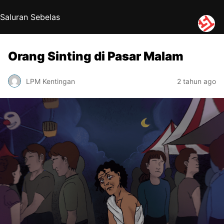
Saluran Sebelas
Orang Sinting di Pasar Malam
LPM Kentingan
2 tahun ago