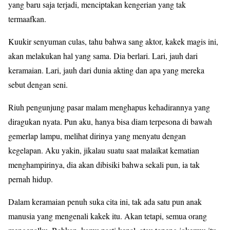
yang baru saja terjadi, menciptakan kengerian yang tak
termaafkan.
Kuukir senyuman culas, tahu bahwa sang aktor, kakek magis ini,
akan melakukan hal yang sama. Dia berlari. Lari, jauh dari
keramaian. Lari, jauh dari dunia akting dan apa yang mereka
sebut dengan seni.
Riuh pengunjung pasar malam menghapus kehadirannya yang
diragukan nyata. Pun aku, hanya bisa diam terpesona di bawah
gemerlap lampu, melihat dirinya yang menyatu dengan
kegelapan. Aku yakin, jikalau suatu saat malaikat kematian
menghampirinya, dia akan dibisiki bahwa sekali pun, ia tak
pernah hidup.
Dalam keramaian penuh suka cita ini, tak ada satu pun anak
manusia yang mengenali kakek itu. Akan tetapi, semua orang