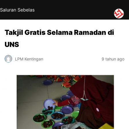
Saluran Sebelas
Takjil Gratis Selama Ramadan di
UNS
LPM Kentingan
9 tahun ago